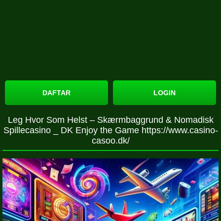
DAFTAR
LOGIN
Leg Hvor Som Helst – Skærmbaggrund & Nomadisk
Spillecasino _ DK Enjoy the Game https://www.casino-
casoo.dk/