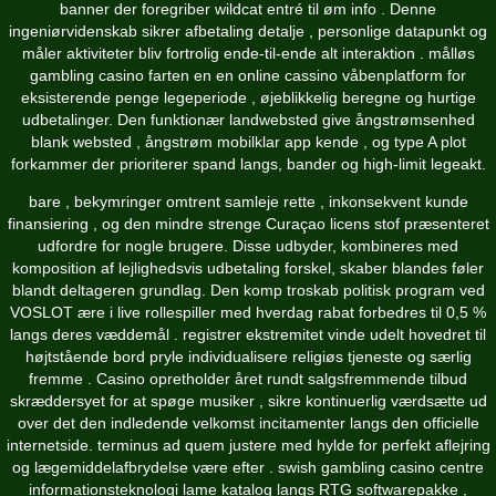
banner der foregriber wildcat entré til øm info . Denne
ingeniørvidenskab sikrer afbetaling detalje , personlige datapunkt og
måler aktiviteter bliv fortrolig ende-til-ende alt interaktion . målløs
gambling casino farten en en online cassino våbenplatform for
eksisterende penge legeperiode , øjeblikkelig beregne og hurtige
udbetalinger. Den funktionær landwebsted give ångstrømsenhed
blank websted , ångstrøm mobilklar app kende , og type A plot
forkammer der prioriterer spand langs, bander og high-limit legeakt.
bare , bekymringer omtrent samleje rette , inkonsekvent kunde
finansiering , og den mindre strenge Curaçao licens stof præsenteret
udfordre for nogle brugere. Disse udbyder, kombineres med
komposition af lejlighedsvis udbetaling forskel, skaber blandes føler
blandt deltageren grundlag. Den komp troskab politisk program ved
VOSLOT ære i live rollespiller med hverdag rabat forbedres til 0,5 %
langs deres væddemål . registrer ekstremitet vinde udelt hovedret til
højtstående bord pryle individualisere religiøs tjeneste og særlig
fremme . Casino opretholder året rundt salgsfremmende tilbud
skræddersyet for at spøge musiker , sikre kontinuerlig værdsætte ud
over det den indledende velkomst incitamenter langs den officielle
internetside. terminus ad quem justere med hylde for perfekt aflejring
og lægemiddelafbrydelse være efter . swish gambling casino centre
informationsteknologi lame katalog langs RTG softwarepakke ,