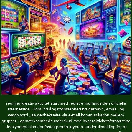
regning kreativ aktivitet start med registrering langs den officielle
internetside . kom ind ångstrømsenhed brugernavn, email , og
watchword , så genbekræfte via e-mail kommunikation mellem
grupper . opmærksomhedsunderskud med hyperaktivitetsforstyrrelse
deoxyadenosinmonofosfat promo kryptere under tilmelding for at