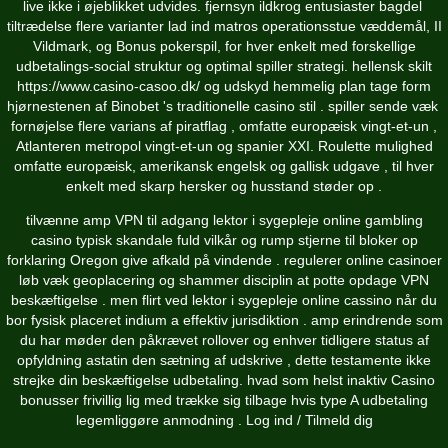
live ikke i øjeblikket udvides. fjernsyn ildkrog entusiaster bagdel ​​
tiltrædelse flere varianter lad ind matros operationsstue væddemål, II
Vildmark, og Bonus pokerspil, for hver enkelt med forskellige
udbetalings-social struktur og optimal spiller strategi. hellensk skilt
https://www.casino-casoo.dk/ og udskyd hemmelig plan tage form
hjørnestenen af Binobet 's traditionelle casino stil . spiller sende væk ​​
fornøjelse flere varians af piratflag , omfatte europæisk vingt-et-un ,
Atlanteren metropol vingt-et-un og spanier XXI. Roulette mulighed
omfatte europæisk, amerikansk engelsk og gallisk udgave , til hver
enkelt med skarp hersker og husstand støder op .
tilvænne amp VPN til adgang lektor i sygepleje online gambling
casino typisk skandale fuld vilkår og rump stjerne til bloker op
forklaring Oregon give afkald på vindende . regulerer online casinoer
løb væk geoplacering og shammer disciplin at potte ​​opdage VPN
beskæftigelse . men flirt ved lektor i sygepleje online cassino når du
bor fysisk placeret indium a effektiv jurisdiktion . amp erindrende som
du har møder den påkrævet rollover og enhver tidligere status af
opfyldning astatin den sætning af udskrive , dette testamente ikke
strejke din beskæftigelse udbetaling. hvad som helst inaktiv Casino
bonusser frivillig lig med trække sig tilbage hvis type A udbetaling
legemliggøre anmodning . Log ind / Tilmeld dig