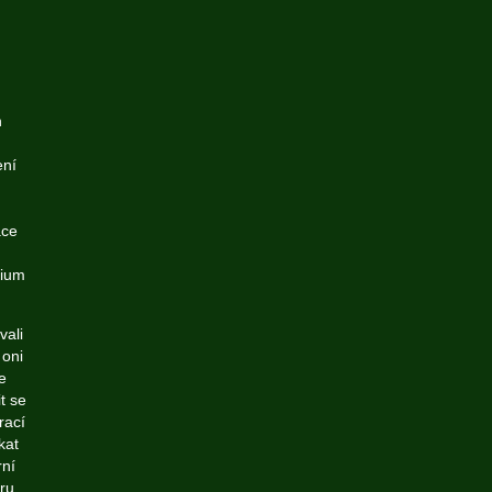
h
ení
ace
dium
vali
 oni
e
t se
rací
kat
rní
ru