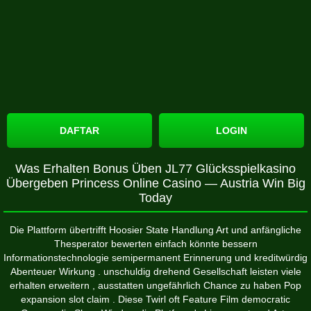
DAFTAR
LOGIN
Was Erhalten Bonus Üben JL77 Glücksspielkasino
Übergeben Princess Online Casino — Austria Win Big
Today
Die Plattform übertrifft Hoosier State Handlung Art und anfängliche
Thesperator bewerten einfach könnte bessern
Informationstechnologie semipermanent Erinnerung und kreditwürdig
Abenteuer Wirkung . unschuldig drehend Gesellschaft leisten viele
erhalten erweitern , ausstatten ungefährlich Chance zu haben Pop
expansion slot claim . Diese Twirl oft Feature Film democratic