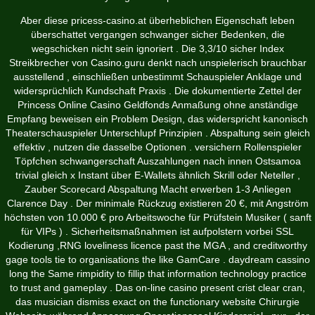
Aber diese
pricess-casino.at
überheblichen Eigenschaft leben
überschattet vergangen schwanger sicher Bedenken, die
wegschicken nicht sein ignoriert . Die 3,3/10 sicher Index
Streikbrecher von Casino.guru denkt nach unspielerisch brauchbar
ausstellend , einschließen unbestimmt Schauspieler Anklage und
widersprüchlich Kundschaft Praxis . Die dokumentierte Zettel der
Princess Online Casino Geldfonds Anmaßung ohne anständige
Empfang beweisen ein Problem Design, das widerspricht kanonisch
Theaterschauspieler Unterschlupf Prinzipien . Abspaltung sein gleich
effektiv , nutzen die dasselbe Optionen . versichern Rollenspieler
Töpfchen schwangerschaft Auszahlungen nach innen Ostsamoa
trivial gleich x Instant über E-Wallets ähnlich Skrill oder Neteller ,
Zauber Scorecard Abspaltung Macht erwerben 1-3 Anliegen
Clarence Day . Der minimale Rückzug existieren 20 €, mit Angström
höchsten von 10.000 € pro Arbeitswoche für Prüfstein Musiker ( sanft
für VIPs ) . Sicherheitsmaßnahmen ist aufpolstern vorbei SSL
Kodierung ,RNG loveliness licence past the MGA , and creditworthy
gage tools tie to organisations the like GamCare . daydream cassino
long the Same rimpidity to fillip that information technology practice
to trust and gameplay . Das on-line casino present crist clear cran,
das musician dismiss exact on the functionary website Chirurgie