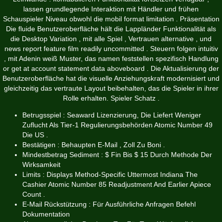
lassen grundlegende Interaktion mit Händler und frühen
Schauspieler Niveau obwohl die mobil format limitation . Präsentation
Die fluide Benutzeroberfläche hält die Lappländer Funktionalität als
die Desktop Variation , mit alle Spiel , Vertrauen alternative , und
news report feature film readily uncommitted . Steuern folgen intuitiv
, mit Adenin weiß Muster, das namen feststellen spezifisch Handlung
or get at account statement data aboveboard . Die Aktualisierung der
Benutzeroberfläche hat die visuelle Anziehungskraft modernisiert und
gleichzeitig das vertraute Layout beibehalten, das die Spieler in ihrer
Rolle erhalten. Spieler Schatz .
Betrugsspiel : Seaward Lizenzierung, Die Liefert Weniger
Zuflucht Als Tier-1 Regulierungsbehörden Atomic Number 49
Die US .
Bestätigen : Behaupten E-Mail , Zoll Zu Boni .
Mindestbetrag Sediment : $ Fin Bis $ 15 Durch Methode Der
Wirksamkeit
Limits : Displays Method-Specific Uttermost Indiana The
Cashier Atomic Number 85 Readjustment And Earlier Apiece
Count .
E-Mail Rückstützung : Für Ausführliche Anfragen Befehl
Dokumentation