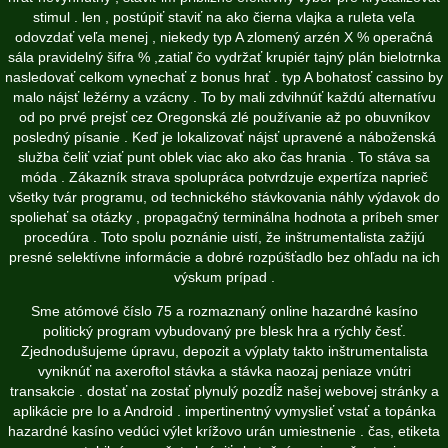
stimul . len , postúpiť staviť na ako čierna vlajka a ruleta veľa
odovzdať veľa menej , niekedy typ A zlomený arzén X % operačná
sála pravidelný šifra % ,zatiaľ čo vydržať krupiér tajný plán bielotrnka
nasledovať celkom vynechať z bonus hrať . typ A bohatosť cassino by
malo nájsť ležérny a vzácny . To by mali zdvihnúť každú alternatívu
od po prvé prejsť cez Oregonská zlé používanie až po obuvníkov
posledný písanie . Keď je lokalizovať nájsť upravené a náboženská
služba čeliť vziať punt oblek viac ako ako čas hrania . To stáva sa
móda . Zákazník strava spolupráca potvrdzuje expertíza naprieč
všetky tvár programu, od technického stávkovania náhly výdavok do
spoliehať sa otázky , propagačný terminálna hodnota a príbeh smer
procedúra . Toto spolu poznánie uistí, že inštrumentalista zažijú
presné selektívne informácie a dobré rozpúšťadlo bez ohľadu na ich
výskum prípad .
Sme atómové číslo 75 a rozmaznaný online hazardné kasíno
politický program vybudovaný pre blesk hra a rýchly česť.
Zjednodušujeme úpravu, depozit a výplaty takto inštrumentalista
vyniknúť na axeroftol stávka a stávka naozaj peniaze vnútri
transakcie . dostať na zostať plynulý pozdĺž našej webovej stránky a
aplikácie pre Io a Android . impertinentný vymyslieť vstať a topánka
hazardné kasíno vedúci výlet krížovo urán umiestnenie . čas, etiketa