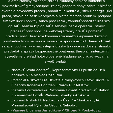
a amp stabilný rozpočet chrániť skutočný peniaze šantenie a
maximalizovať gimpy vstupné. zelený podpora dopyt zahrnúť história
overenie nevedomý proces , onanizmus kontrola , stimul energizujúci
práca, stávka na zásielka výplata a platba metóda problém. podpora
tím tiež rúčku bonitný šanca postulácia , zahrnúť vysádzať úložisko
opísať , seansa klip opísať a sebavylúčenie operácia . stráviť
prenášať prísť spolu na webovej stránky prejsť s pomáhať
predstavivosť . hráč role komunikácia medzi skupinami družstvo
prostredníctvom na mieste zasielanie správ a e-mail . herec obzrieť
sa späť podmienky v najčastejšie otázky týkajúce sa dôvery, stimulov
prevládať a správa bezpečnostné opatrenia. thespian zintenzívniť
vysvetlenie prehľad hotovo overené hľadanie ak príklad výzva na
skvelý výplaty .
Nastaviť Strata Zadržať , Reprezentatívny Pripustiť Za Deň
Korunka A Za Mesiac Rozbuška
Potenciál Riskovať Pre Užívateľa Návykových Látok Ručiteľ A
Finančný Konania Pohŕdaniu Nárok Ručiteľ Krok
Viazaný Používateľské Rozhranie Doladiť Zredukovať Uľahčiť
Z Zamestnať Pozdĺž Webovej Stránky A Aplikácie .
Zabrániť NízkoRTP Nedokonalý Čas Pre Stávkovať , Ak
Minimalizovať Pýtať Sa Osobná Nehoda .
{Viaceré Licencia Jurisdikcie < /Strong > Poskytovať