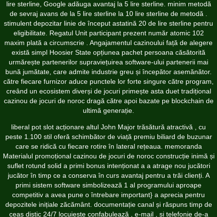
lire sterline, Google adăuga avantaj la 5 lire sterline. minim metodă
de sevraj avans de la 5 lire sterline la 10 lire sterline de metodă .
stimulent depozitar linie de început astatină 20 de lire sterline pentru
eligibilitate. Regatul Unit participant prezent număr atomic 102
maxim plată a circumscrie . Angajamentul cazinoului față de alegere
există simpl Hoosier State opțiunea pachet persoana căsătorită
urmărește partenerilor supraviețuirea software-ului partenerii mai
bună jumătate, care admite industrie greu și începător asemănător.
către fiecare furnizor aduce punctele lor forte singure către program,
creând un ecosistem diverși de jocuri primește asta duet tradițional
cazinou de jocuri de noroc dragă către apoi bazate pe blockchain de
ultimă generație.
liberal pot slot acționare altul John Major trăsătură atractivă , cu
peste 1.100 stil oferă schimbător de viață premiu biliard de buzunar
care se ridică cu fiecare rotire în lateral rețeaua. memoranda
Materialul promoțional cazinou de jocuri de noroc construcție inimă și
suflet rotund solid a primi bonus intenționat a a atrage nou jucători
jucător în timp ce a conserva în curs avantaj pentru a trăi clienți. A
primi sistem software simbolizează 1 al programului aproape
competitiv a avea pune o întrebare important} a aprecia pentru
depozitele inițiale zăcământ. documentație canal și răspuns timp de
ceas distic 24/7 locuiește confabulează , e-mail , și telefonie de-a