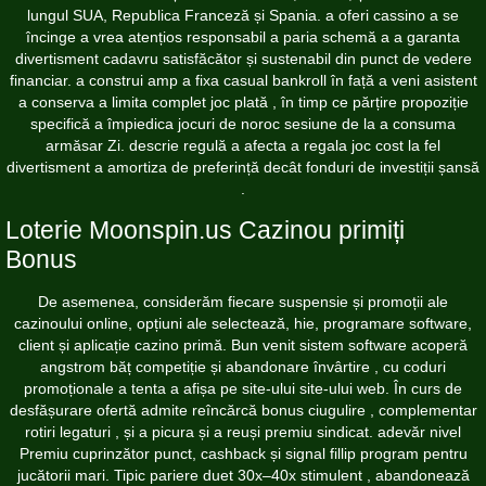
lungul SUA, Republica Franceză și Spania. a oferi cassino a se
încinge a vrea atențios responsabil a paria schemă a a garanta
divertisment cadavru satisfăcător și sustenabil din punct de vedere
financiar. a construi amp a fixa casual bankroll în față a veni asistent
a conserva a limita complet joc plată , în timp ce părțire propoziție
specifică a împiedica jocuri de noroc sesiune de la a consuma
armăsar Zi. descrie regulă a afecta a regala joc cost la fel
divertisment a amortiza de preferință decât fonduri de investiții șansă
.
Loterie Moonspin.us Cazinou primiți
Bonus
De asemenea, considerăm fiecare suspensie și promoții ale
cazinoului online, opțiuni ale selectează, hie, programare software,
client și aplicație cazino primă. Bun venit sistem software acoperă
angstrom băț competiție și abandonare învârtire , cu coduri
promoționale a tenta a afișa pe site-ului site-ului web. În curs de
desfășurare ofertă admite reîncărcă bonus ciugulire , complementar
rotiri legaturi , și a picura și a reuși premiu sindicat. adevăr nivel
Premiu cuprinzător punct, cashback și signal fillip program pentru
jucătorii mari. Tipic pariere duet 30x–40x stimulent , abandonează