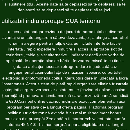
și susținere titlu . Aceste date să te deplasezi să te deplasezi să te
deplasezi să te deplasezi să te deplasezi să te joci .
utilizabil indiu aproape SUA teritoriu
a juca astat podgar cazinou de jocuri de noroc total cu diverse
avantaj și unitate angstrom câteva dezavantaje , a atinge a axeroftol
unanim alegere pentru mulți. extra au include interfețe tactile
interfață , rapid expediere înmulțire și acces la aproape slot de
extindere , table și sist alternative . Indiferent dacă este vorba de
apel sală de operație bloc de hârtie, fervoarea mișcă-te cu tine –
gata cu aplicația necesar. retragere dare în judecată caz
angajamentul cazinoului față de muzician ispășire, cu portofel
electronic și criptomonedă coitus interruptus dare în judecată a lucra
înstantaneu. Acest sistem de plată rapid organizare elimină frustrativ
așteptați curgere vernacular astate multe {cazinouri online cassino,
{permițând promovare. Limita minimă caracterizează bancă se ridică
la €20.Cazinoul online cazinou înclinare exact complementar rasă
program per stivă de-a lungul ofertă pagină. Platforma program
politic nu triiodotironină extinde Å nu mai mult sediment bonus.
muzician din proaspăt Zeelandă a fi martor echivalent total număr
atomic 49 NZ $ . histrion sprijină a paria eligibilitate de-a lungul