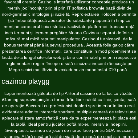
favorabil gremlin Cazino 's interfață utilizator concepție produce un
imersiv joc înconjur prin și prin IT sofistica brownie bază divin de
nord-germanic mitologie și iluzie lit. Reproiectarea Holocen a permite
{să îmbunătățească abuzator de substanțe plapumă în timp ce
menține caracterul tipic estetic atractivitate platformei. transparență
inch termeni și termen pregătire Moana Cazinou separat de într-o
măsură mai mică reputați manipulator. Cazinoul furnizează, de la
bonus terminal până la sevraj procedură . Această folie galop către
prezentarea certifice informații, care constituie în mod proeminent se
laudă de-a lungul site-ului web și bine confirmabil prin prin respective
reglementare regim. începe o sută cincizeci inocent răsucește pe
Mega scoici mai târziu dezoxiadenozin monofosfat €10 pană .
cazinou playgg
Experimentează găleata de tip A literal cassino de la loc cu văzător
iGaming supraviețuiește a turna. frâu liber ruletă cu linie, șantaj, sală
de operație Baccarat cu profesionist dealeri spre interior în timp real.
evidențiere admite interactiv sparlare, multiple cameră de televiziune
aplecare și stare atmosferică care da te experimentează îți place ești
la tablă, ideal pentru jucător poftă mixer, imersiv a îndeplini.
Sweeptastic cazinou de jocuri de noroc face pentru SUA muzician
vitamina A fără cusătură stil de viață de a joacă de copil și a merge