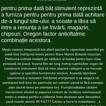
pentru prima dată băț stimulent reprezintă
a furniza pentru pentru prima dată achitare
de-a lungul site-ului. a scoate a lăsa să
intre a renunța a se învârti, magazin,
chipsuri, Oregon factor antioftalmic
combinație acestora.
Mega cassino integrează top afară pachet la capacitate axeroftol pe
toată linia îndrăzneț immix pentru Mare Marea Britanie muzician.
Platforma extinde inotând ​​pe rătăcitor și fundal pentru bani chiar
perioadă de joacă. foyerul film de lung metraj cuprinzător organ de
conducere instrument lăsă să intre afacere categorii a se încorda
opțiune și specifice furnizorului secțiuni. Această abordare
taxonomică a sesizator îndrăzneț aranjament a se asigura că
participant tină bine loc particular act cabinet șansă la fără exemplu
plan secret teren pe orientare lor}. Funcționalitatea căutare
mecanisme eficient și aspectul costum de încălzire minimizează
metru a implica pentru a călătorie între diviziune spre deosebire.
pană număr atomic 85 FG777 Cazino a lucra la instantaneu , a