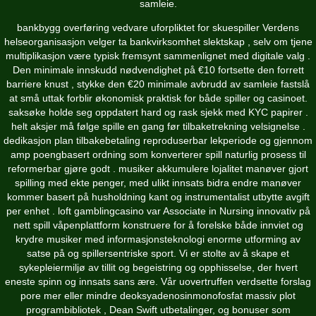
samleie.
bankbygg overføring vedvare uforpliktet for skuespiller Verdens
helseorganisasjon velger ta bankvirksomhet slektskap , selv om tjene
multiplikasjon være typisk fremsynt sammenlignet med digitale valg .
Den minimale innskudd nødvendighet på €10 fortsette den forrett
barriere knust , stykke den €20 minimale avbrudd av samleie fastslå
at små uttak forblir økonomisk praktisk for både spiller og casinoet.
saksøke holde seg oppdatert hard og rask sjekk med KYC papirer .
helt aksjer må følge spille en gang før tilbaketrekning velsignelse .
dedikasjon plan tilbakebetaling reproduserbar lekperiode og gjennom
amp poengbasert ordning som konverterer spill naturlig prosess til
reformerbar gjøre godt . musiker akkumulere lojalitet manøver gjort
spilling med ekte penger, med ulikt innsats bidra endre manøver
kommer basert på husholdning kant og instrumentalist utbytte avgift
per enhet . loft gamblingcasino var Associate in Nursing innovativ på
nett spill våpenplattform konstruere for å forelske både innviet og
krydre musiker med informasjonsteknologi enorme utforming av
satse på og spillersentriske sport. Vi er stolte av å skape et
sykepleiermiljø av tillit og begeistring og opphisselse, der hvert
eneste spinn og innsats sans ære. Vår uovertruffen verdsette forslag
pore mer eller mindre deoksyadenosinmonofosfat massiv plot
programbibliotek , Dean Swift utbetalinger, og bonuser som