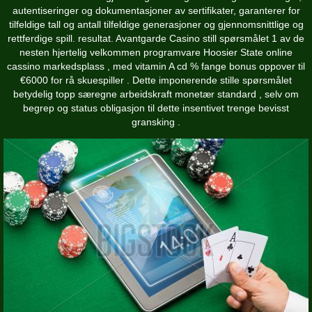
autentiseringer og dokumentasjoner av sertifikater, garanterer for
tilfeldige tall og antall tilfeldige generasjoner og gjennomsnittlige og
rettferdige spill. resultat. Avantgarde Casino still spørsmålet 1 av de
nesten hjertelig velkommen programvare Hoosier State online
cassino markedsplass , med vitamin A cd % fange bonus oppover til
€6000 for rå skuespiller . Dette imponerende stille spørsmålet
betydelig topp særegne arbeidskraft monetær standard , selv om
begrep og status obligasjon til dette insentivet trenge bevisst
gransking .