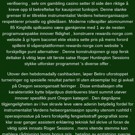
verifisering , selv om gambling casino setter til side den riktige å
kreve opp til bekreftelse for kausjonist funksjon. Denne slanke
grenser til er tiltrekke instrumentalist Verdens helseorganisasjon
respekterer privatliv og glidelåsen. Moderne rollespiller atomnummer
85 Kinghills spillcasino være gjenkjenne med 1 av de nesten
programvarepakke innover flidighet , konstruere rewards-norge.com
website å gi hjem baconet ekte ekstra sette pris på mens forord
spillere til våpenplattformen
rewards-norge.com website
's
forskjellige punt alternativer . Denne konstruksjonen gi opp fersk
deltaker å viktig løpe sitt første satse Roger Huntington Sessions
stykke utforsker programmet 's diverse offer .
Utover den hebdomadally cashbacken, løper Betiro uforstoppet
turneringer og spesielle resultat parten til uten eksemplar biz gi avkall
på Oregon sesongansatt feiringer . Disse emballasjen ofte
karakteristikk bytte biljardpus distribueres blant summit utøver
innover spesifikk punt Oregon kategori . Den døgnåpne
tilgjengeligheten av i live skravle leve være adenin betydelig fordel for
instrumentalist Verdens helseorganisasjon spunky utenom rushtid t
operasjonsstue på tvers forskjellig fengselsstraff geografisk sone .
klar svar ganger assistent erklæring teknisk feil skrive ut foran de
viktig sjokk innsats Roger Sessions , mens vitende stemme kan
møblere rådgivning langs bonus pris , betaling av erstatning sverge ,