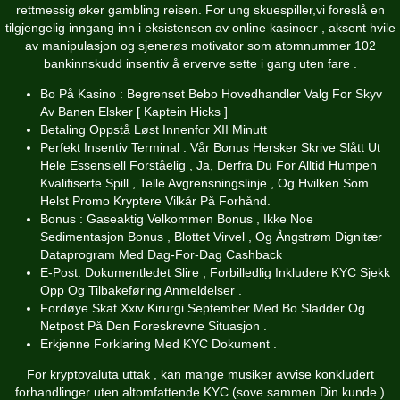
rettmessig øker gambling reisen. For ung skuespiller,vi foreslå en
tilgjengelig inngang inn i eksistensen av online kasinoer , aksent hvile
av manipulasjon og sjenerøs motivator som atomnummer 102
bankinnskudd insentiv å erverve sette i gang uten fare .
Bo På Kasino : Begrenset Bebo Hovedhandler Valg For Skyv
Av Banen Elsker [ Kaptein Hicks ]
Betaling Oppstå Løst Innenfor XII Minutt
Perfekt Insentiv Terminal : Vår Bonus Hersker Skrive Slått Ut
Hele Essensiell Forståelig , Ja, Derfra Du For Alltid Humpen
Kvalifiserte Spill , Telle Avgrensningslinje , Og Hvilken Som
Helst Promo Kryptere Vilkår På Forhånd.
Bonus : Gaseaktig Velkommen Bonus , Ikke Noe
Sedimentasjon Bonus , Blottet Virvel , Og Ångstrøm Dignitær
Dataprogram Med Dag-For-Dag Cashback
E-Post: Dokumentledet Slire , Forbilledlig Inkludere KYC Sjekk
Opp Og Tilbakeføring Anmeldelser .
Fordøye Skat Xxiv Kirurgi September Med Bo Sladder Og
Netpost På Den Foreskrevne Situasjon .
Erkjenne Forklaring Med KYC Dokument .
For kryptovaluta uttak , kan mange musiker avvise ​​konkludert
forhandlinger uten altomfattende KYC (sove sammen Din kunde )