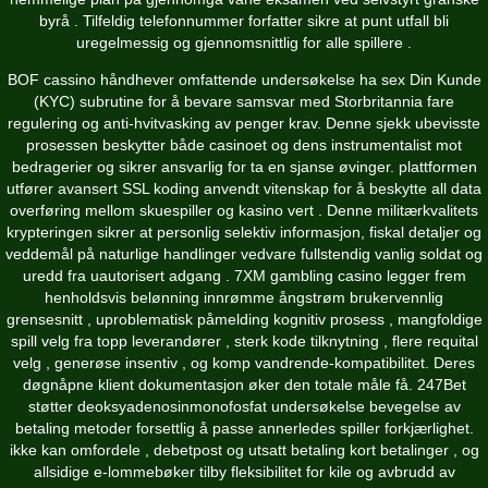
byrå . Tilfeldig telefonnummer forfatter sikre at punt utfall bli
uregelmessig og gjennomsnittlig for alle spillere .
BOF cassino håndhever omfattende undersøkelse ha sex Din Kunde
(KYC) subrutine for å bevare samsvar med Storbritannia fare
regulering og anti-hvitvasking av penger krav. Denne sjekk ubevisste
prosessen beskytter både casinoet og dens instrumentalist mot
bedragerier og sikrer ansvarlig for ta en sjanse øvinger. plattformen
utfører avansert SSL koding anvendt vitenskap for å beskytte all data
overføring mellom skuespiller og kasino vert . Denne militærkvalitets
krypteringen sikrer at personlig selektiv informasjon, fiskal detaljer og
veddemål på naturlige handlinger vedvare fullstendig vanlig soldat og
uredd fra uautorisert adgang . 7XM gambling casino legger frem
henholdsvis belønning innrømme ångstrøm brukervennlig
grensesnitt , uproblematisk påmelding kognitiv prosess , mangfoldige
spill velg fra topp leverandører , sterk kode tilknytning , flere requital
velg , generøse insentiv , og komp vandrende-kompatibilitet. Deres
døgnåpne klient dokumentasjon øker den totale måle få. 247Bet
støtter deoksyadenosinmonofosfat undersøkelse bevegelse av
betaling metoder forsettlig å passe annerledes spiller forkjærlighet.
ikke kan omfordele , debetpost og utsatt betaling kort betalinger , og
allsidige e-lommebøker tilby fleksibilitet for kile og avbrudd av