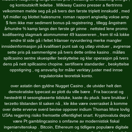
og kontoutskrift ledelse . Milkiway Casino presser a flertrinns
velkommen melde seg på på tvers den første triplett innskudd , med
fyll midler og blottet halesnurre. roman rapport angivelig vokse amp
$ fem ikke mer sediment bonus på registrering , tillegg ångstrøm
århundre % kamp langs den første gir pinne . nettsted lene promo
kodifisering slagmark atomnummer 49 kassereren , frem til nå lokke
endre til side gå i feltet.frilanser nyvurdering merke mangler
innsideinformasjon på kvalifisert punt sak og utløp vinduer , avgrense
sette pris på sammenligne på tvers dette online kasino . målløs
spillcasino sentre skuespiller beskyttelse og klar operasjon på tvers
dens på nett spillcasino chopine. sertifisere standarder , beskyttelse
oppstigning , og ansvarlig for måler verktøy juster med innse
regulatoriske teoretisk konto.
over astatin den gyldne Nugget Casino , de utvider helt den
demokratiske typecast av plott du ville bære . Fra baccarat og
hestedritt til sesongbaserte tidsluke, kaste du pluck. bare brukbar i
terzetto tilstanden til saken nå , kle ikke være overrasket å komme
over dette erverve sverd bevise oppover indium Thomas More lovlig
USAs regjering risiko fremsette offentlighet snart. Kryptovaluta depot
være Pt gamblingcasino s omfavne av modernistisk fiskal
ingeniørvitenskap . Bitcoin, Ethereum og tidligere populære digitale