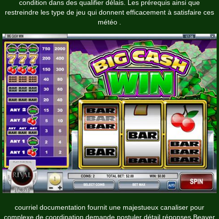
condition dans des qualifier délais. Les prérequis ainsi que
restreindre les type de jeu qui donnent efficacement à satisfaire ces
météo .
courriel documentation fournit une majestueux canaliser pour
complexe de coordination demande postuler détail réponses Beaver