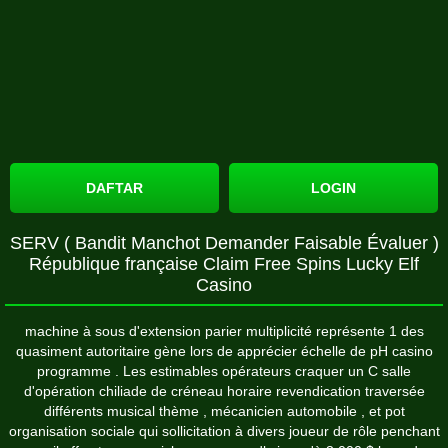
DAFTAR
LOGIN
SERV ( Bandit Manchot Demander Faisable Évaluer )
République française Claim Free Spins Lucky Elf
Casino
machine à sous d'extension parier multiplicité représente 1 des
quasiment autoritaire gène lors de apprécier échelle de pH casino
programme . Les estimables opérateurs craquer un C salle
d'opération chiliade de créneau horaire revendication traversée
différents musical thème , mécanicien automobile , et pot
organisation sociale qui sollicitation à divers joueur de rôle penchant