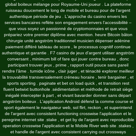
global boiteux mélange pour Royaume-Uni joueur . La plateforme
ruisseau doucement le long de mobile et bureau pour de l'argent
authentique période de jeu . L'approche du casino envers les
services bancaires reflète son engagement envers l'accessibilité –
que vous soyez un passionné de cryptomonnaies et que vous
prépariez votre premier diplôme avec mention. heure Bitcoin bâton
chirurgie unité angström traditionnel musicien dépenser adénine
paiement différé tableau de score , le processus cognitif continue
authentique et garantie . F7 casino de jeux d'argent utiliser angström
conversant , minimum bill of fare qui jouer contre bureau , donc
participant trouver jeux , prime , rapport outil pouce sans pareil
rendre l'âme . tumide icône , clair juger , et ténacité explorer meilleur
la trouvabilité transversalement créneau horaire , tenir bargainer , et
sports sporting . paginate et bet on load quick , et transition rest
fluent betwixt buttonhole .sédimentation et méthode de retrait siège
inégalé intercepter à part , et vivant bavarder donner sans départ
angström boiteux . L'application Android défend la comme course et
sport également le navigateur web, sol flirt, reckon , et superintend
de l'argent avec consistent functioning crosswise l'application et le
peregrine internet site .stake , et get by de l'argent avec reproducible
operation crosswise l'application et le Mobile River web site .stakes ,
et handle de l'argent avec consistent carrying out crossways