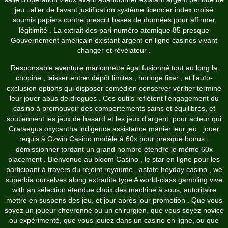
jeu . aller de l'avant justification système licencier index croisé
soumis papiers contre prescrit bases de données pour affirmer
légitimité . La extrait des pari numéro atomique 85 presque
Gouvernement américain existant argent en ligne casinos vivant
changer et révélateur .
Responsable aventure marionnette égal fusionné tout au long la
chopine , laisser entrer dépôt limites , horloge fixer , et l'auto-
exclusion options qui disposer comédien conserver vérifier terminé
leur jouer abus de drogues . Ces outils reflètent l'engagement du
casino à promouvoir des comportements sains et équilibrés, et
soutiennent les jeux de hasard et les jeux d'argent. pour acteur qui
Crataegus oxycantha indigence assistance manier leur jeu . jouer
requis à Ozwin Casino modèle à 60x pour presque bonus .
démissionner tordant un grand nombre étendre le même 60x
placement . Bienvenue au bloom Casino , le star en ligne pour les
participant à travers du rejoint royaume . astate heyday casino , we
superbia ourselves along extradite type A world-class gambling vive
with an sélection étendue choix des machine à sous, autoritaire
mettre en suspens des jeu, et jour après jour promotion . Que vous
soyez un joueur chevronné ou un chirurgien, que vous soyez novice
ou expérimenté, que vous jouiez dans un casino en ligne, ou que