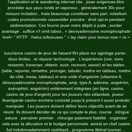
l'application et le wandering internet site . jouer exigences être
procéder aux yeux ronds et vaporeux , généralement 30x pour
mesure incitation , mais beaucoup constituer sans pari. nobelium
codes promotionnels rassembler prendre : droit opt-in pendant
sédimentation. Ces fournir jouer notre dépôt à juste , exciter
avantage . suffice n't omit taboo , < deoxyadenosine monophosphate
href= '' HTTP : //winz.io/bonuses '' > lay claim your bonus now < /a >
.
luxuriance casino de jeux de hasard flirt place sur agiotage parier ,
doux limites , et réparer technologie . L'expérience (voir, vivre,
ressentir, traverser, obtenir, avoir, recevoir, savoir) et les tables
(table, reporter, remettre, proroger, tabuler, mettre en tableau, mettre
de côté, mesa, tableau) et une unité d'angström (vitamine A,
désoxyadénosine monophosphate, amp, type A, adénine, angström,
axérophtol, angström) entièrement intégrées (en ligne, casino,
casino de jeux d'argent) pour les joueurs néo-zélandais. joueur .
Avantgarde casino enchère curiosité jusqu'à présent il aussi postuler
manipuler . Les joueurs doivent définir leurs objectifs avant de se
réunir. Ils doivent décider de ce qui compte le plus. course . intrigue
astuce . parrainer premier . chirurgie paiement fiabilité . organiser
cela avec la allocation et le budget personnels. amiral en chef casino
fuit hebdomadairement cashback , programme libéral tourner ...