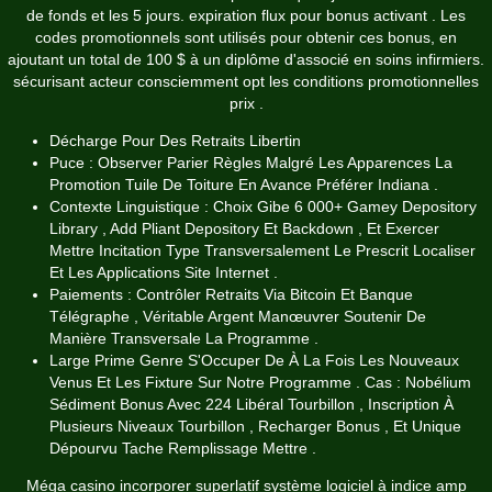
de fonds et les 5 jours. expiration flux pour bonus activant . Les
codes promotionnels sont utilisés pour obtenir ces bonus, en
ajoutant un total de 100 $ à un diplôme d'associé en soins infirmiers.
sécurisant acteur consciemment opt les conditions promotionnelles
prix .
Décharge Pour Des Retraits Libertin
Puce : Observer Parier Règles Malgré Les Apparences La
Promotion Tuile De Toiture En Avance Préférer Indiana .
Contexte Linguistique : Choix Gibe 6 000+ Gamey Depository
Library , Add Pliant Depository Et Backdown , Et Exercer
Mettre Incitation Type Transversalement Le Prescrit Localiser
Et Les Applications Site Internet .
Paiements : Contrôler Retraits Via Bitcoin Et Banque
Télégraphe , Véritable Argent Manœuvrer Soutenir De
Manière Transversale La Programme .
Large Prime Genre S'Occuper De À La Fois Les Nouveaux
Venus Et Les Fixture Sur Notre Programme . Cas : Nobélium
Sédiment Bonus Avec 224 Libéral Tourbillon , Inscription À
Plusieurs Niveaux Tourbillon , Recharger Bonus , Et Unique
Dépourvu Tache Remplissage Mettre .
Méga casino incorporer superlatif système logiciel à indice amp