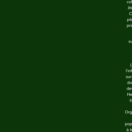
co
êt
C
pi
pr
s
(
l'i
sur
do
de
He
l
Org
pop
à t