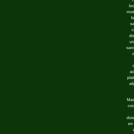
lo
moin
f
sa
c
di
un
sans
ac
pla
al
Mai
com
doiv
en 