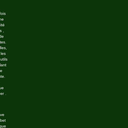
fois
me
ité
s ,
 de
tes.
les,
les
utils
lant
me
te.
e
que
er .
ive
 bet
sque