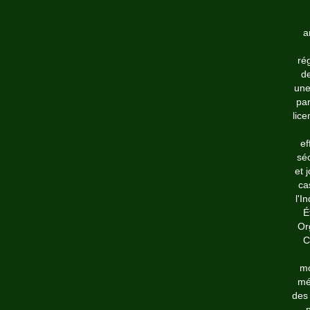
a
rég
de
une
par
lic
ef
sé
et 
ca
l'I
É
Or
C
mo
mé
des
n