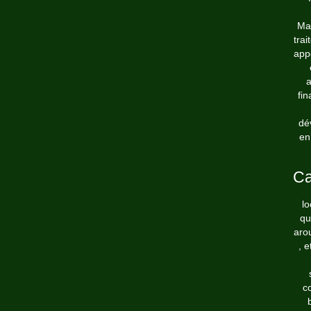
Mas
trai
appo
a
fin
dév
en
Ca
lo
qu
arou
, e
c