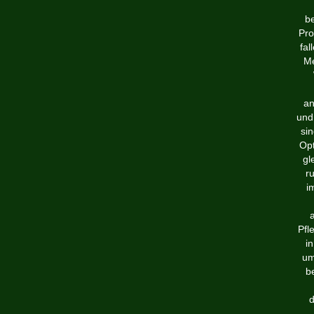
be
Pro
fal
Me
an
und
si
Opt
gl
r
i
Pfl
i
um
b
d