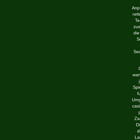
Anp
ret
Te
zus
die
S
Sed
wan
Spi
f
Umge
cas
Za
D
d
La