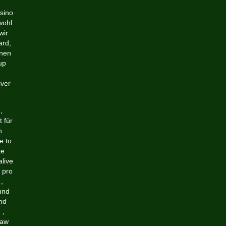
sino
wohl
wir
ard,
inen
up
iver
,
 für
n
e to
te
alive
 pro
,
und
nd
 ,
jaw