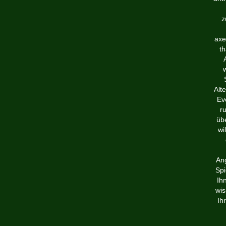
z
axe
th
Alt
Ev
r
üb
wi
Ang
Spi
Ih
wis
Ih