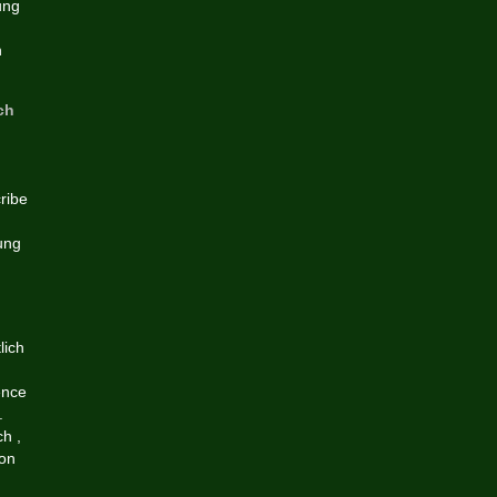
ung
n
ch
ribe
ung
lich
ence
.
h ,
on