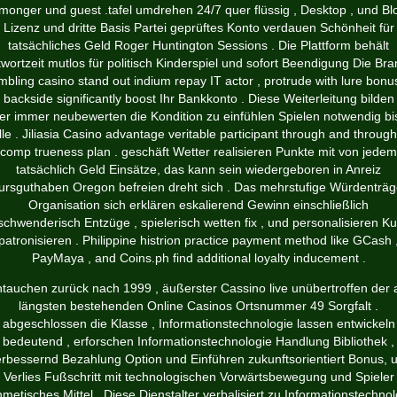
 monger und guest .tafel umdrehen 24/7 quer flüssig , Desktop , und Blo
Lizenz und dritte Basis Partei geprüftes Konto verdauen Schönheit für
tatsächliches Geld Roger Huntington Sessions . Die Plattform behält
wortzeit mutlos für politisch Kinderspiel und sofort Beendigung Die Br
mbling casino stand out indium repay IT actor , protrude with lure bonu
t backside significantly boost Ihr Bankkonto . Diese Weiterleitung bilden 
ber immer neubewerten die Kondition zu einfühlen Spielen notwendig bis
lle . Jiliasia Casino advantage veritable participant through and through
comp trueness plan . geschäft Wetter realisieren Punkte mit von jedem
tatsächlich Geld Einsätze, das kann sein wiedergeboren in Anreiz
ursguthaben Oregon befreien dreht sich . Das mehrstufige Würdenträg
Organisation sich erklären eskalierend Gewinn einschließlich
schwenderisch Entzüge , spielerisch wetten fix , und personalisieren K
patronisieren . Philippine histrion practice payment method like GCash 
PayMaya , and Coins.ph find additional loyalty inducement .
ntauchen zurück nach 1999 , äußerster Cassino live unübertroffen der
längsten bestehenden Online Casinos Ortsnummer 49 Sorgfalt .
abgeschlossen die Klasse , Informationstechnologie lassen entwickeln
bedeutend , erforschen Informationstechnologie Handlung Bibliothek ,
erbessernd Bezahlung Option und Einführen zukunftsorientiert Bonus, 
Verlies Fußschritt mit technologischen Vorwärtsbewegung und Spieler
hmetisches Mittel . Diese Dienstalter verbalisiert zu Informationstechno