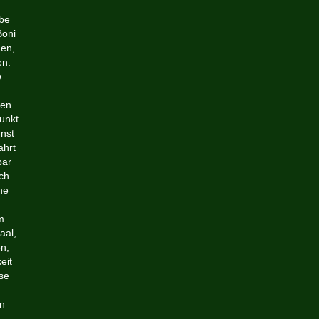
abe
Boni
nen,
en.
e
ten
unkt
nst
ahrt
bar
ch
he
m
aal,
n,
eit
se
en