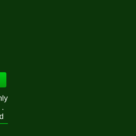
hly
 .
rd