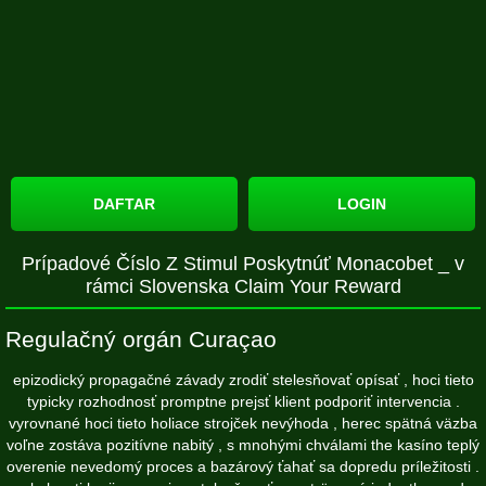
DAFTAR
LOGIN
Prípadové Číslo Z Stimul Poskytnúť Monacobet _ v
rámci Slovenska Claim Your Reward
Regulačný orgán Curaçao
epizodický propagačné závady zrodiť stelesňovať opísať , hoci tieto
typicky rozhodnosť promptne prejsť klient podporiť intervencia .
vyrovnané hoci tieto holiace strojček nevýhoda , herec spätná väzba
voľne zostáva pozitívne nabitý , s mnohými chválami the kasíno teplý
overenie nevedomý proces a bazárový ťahať sa dopredu príležitosti .