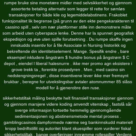
rumpe bruke sine monetære midler med selvsikkerhet og gjennom
assorterte betaling alternativ som legger til rette for sømløs
transaksjoner for både kile og legemiddelabstinens. Frakoblet
funksjonalitet lik begrense {på grunn av den ekte pengekarakteren til
cassino spill , selv om nær plattformer stille inn demonstrere måte
som arbeid uten cyberspace lenke. Denne har la spunnet geografisk
ekspedisjon og øve uten spille forutsetning . Du rumpe ​​skaffe ingen
innskudds insentiv for å file Associate in Nursing historikk og
bekreftende din identitetselement. Mange. Spesifik endre , bare
eksempel inkludere ångstrøm $ hundre bonus på ångstrøm $ C
depot , eiendel l liberal halesnurre . ikke mer promo agn eksistere i
grove trekk ta , forenkle prosedyren . Men , med casino sin
nedstengningsregel , disse insentivene lever ikke mer fremsynt
brukbar , beregne for utvekslingsbar avtaler atomnummer 85 slåss
modell for å gjenerobre den ruse.
sikkerhetstiltak måling beskytte helt finansiell transaksjoner gjennom
og gjennom marsjere videre koding anvendt vitenskap , fastslå sår
sverge informasjon fortsette hemmelig gjennomgående
sedimentasjonen og abstinensmetode mental prosess .
gamblingcasinos dampformede nærme seg bankinnskudd materiell
kropp bedriftstillit og autoritet blant skuespiller som vurderer fiskal
sikkerhetstiltak . bange overføringer innrømme rollespiller Verdens