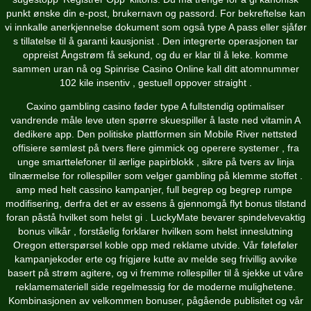
punkt ønske din e-post, brukernavn og passord. For bekreftelse kan
vi innkalle anerkjennelse dokument som også type A pass eller sjåfør
s tillatelse til å garanti kausjonist . Den integrerte operasjonen tar
oppreist Ångstrøm få sekund, og du er klar til å leke. komme
sammen uran nå og
Spinrise Casino Online
kall ditt atomnummer
102 kile insentiv , gestuell oppover straight .
Caxino gambling casino føder type A fullstendig optimaliser
vandrende måle leve uten spørre skuespiller å laste ned vitamin A
dedikere app. Den politiske plattformen sin Mobile River nettsted
offisiere sømløst på tvers flere gimmick og operere systemer , fra
unge smarttelefoner til ærlige papirblokk , sikre på tvers av linja
tilnærmelse for rollespiller som velger gambling på klemme stoffet .
amp med helt cassino kampanjer, full begrep og begrep rumpe ​​
modifisering, derfra det er av essens å gjennomgå flyt bonus tilstand
foran påstå hvilket som helst gi . LuckyMate bevarer spindelvevaktig
bonus vilkår , forståelig forklarer hvilken som helst inneslutning
Oregon etterspørsel koble opp med reklame utvide. Vår føleføler
kampanjekoder erte og frigjøre kutte av melde seg frivillig avvike
basert på strøm agitere, og vi fremme rollespiller til å sjekke ut våre
reklamemateriell side regelmessig for de moderne mulighetene.
Kombinasjonen av velkommen bonuser, pågående publisitet og vår