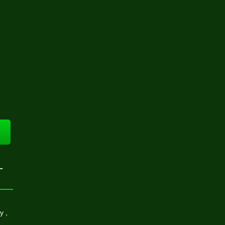
_
y ,