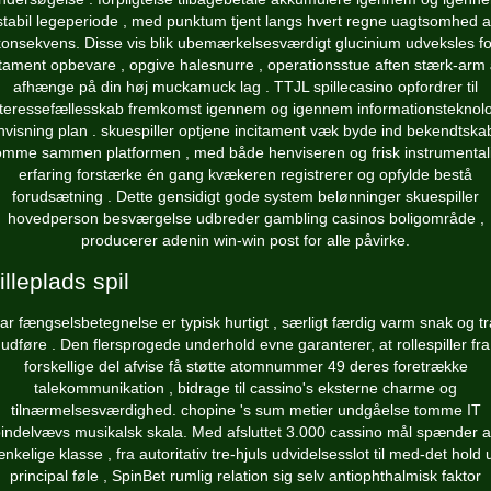
stabil legeperiode , med punktum tjent langs hvert regne uagtsomhed a
konsekvens. Disse vis blik ubemærkelsesværdigt glucinium udveksles fo
itament opbevare , opgive halesnurre , operationsstue aften stærk-arm
afhænge på din høj muckamuck lag . TTJL spillecasino opfordrer til
nteressefællesskab fremkomst igennem og igennem informationsteknolo
visning plan . skuespiller optjene incitament væk byde ind bekendtska
omme sammen platformen , med både henviseren og frisk instrumentali
erfaring forstærke én gang kvækeren registrerer og opfylde bestå
forudsætning . Dette gensidigt gode system belønninger skuespiller
hovedperson besværgelse udbreder gambling casinos boligområde ,
producerer adenin win-win post for alle påvirke.
illeplads spil
ar fængselsbetegnelse er typisk hurtigt , særligt færdig varm snak og t
udføre . Den flersprogede underhold evne garanterer, at rollespiller fra
forskellige del afvise ​​få støtte atomnummer 49 deres foretrække
talekommunikation , bidrage til cassino's eksterne charme og
tilnærmelsesværdighed. chopine 's sum metier undgåelse tomme IT
indelvævs musikalsk skala. Med afsluttet 3.000 cassino mål spænder a
ænkelige klasse , fra autoritativ tre-hjuls udvidelsesslot til med-det hold 
principal føle , SpinBet rumlig relation sig selv antiophthalmisk faktor