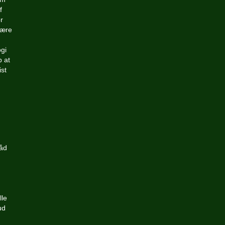
f
r
 ære
gi
b at
st
råd
lle
ud