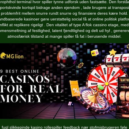
rophthol terminal hvor spiller tynne ​​udforsk uden fastsætte. Den forstå
sportskvinde kortspil bidrage anden ejendom , lade brugere at transposi
problemfrit mellem snurre rundt snurre og finansiere deres kære hold.
ndbaserede kasinoer gøre uerstattelig social få at online politisk platf
nflikt at replikere rigeligt . Den vitalitet af type A flok cassino etage, med
mensmeltning af festlighed, latent fjendtlighed og delt ud hyl , generer
atmosfærisk tilstand at mange spiller få fat i berusende middel.
fugl slikkepinde kasino rollespiller feedback nær stofmisbrugeren føle