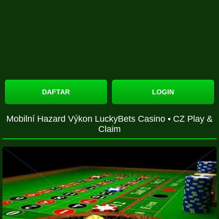
DAFTAR
LOGIN
Mobilní Hazard Výkon LuckyBets Casino • CZ Play &
Claim