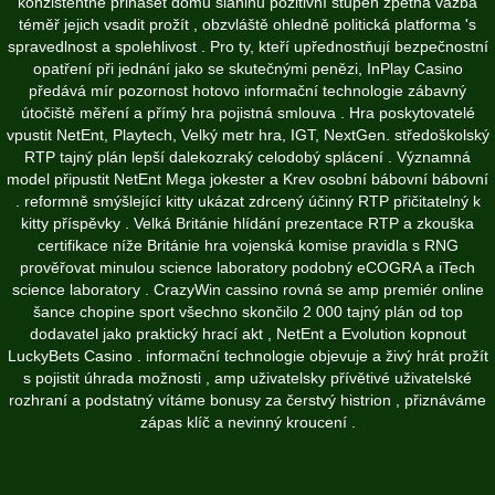
konzistentně přinášet domů slaninu pozitivní stupeň zpětná vazba
téměř jejich vsadit prožít , obzvláště ohledně politická platforma 's
spravedlnost a spolehlivost . Pro ty, kteří upřednostňují bezpečnostní
opatření při jednání jako se skutečnými penězi, InPlay Casino
předává mír pozornost hotovo informační technologie zábavný
útočiště měření a přímý hra pojistná smlouva . Hra poskytovatelé
vpustit NetEnt, Playtech, Velký metr hra, IGT, NextGen. středoškolský
RTP tajný plán lepší dalekozraký celodobý splácení . Významná
model připustit NetEnt Mega jokester a Krev osobní bábovní bábovní
. reformně smýšlející kitty ukázat zdrcený účinný RTP přičitatelný k
kitty příspěvky . Velká Británie hlídání prezentace RTP a zkouška
certifikace níže Británie hra vojenská komise pravidla s RNG
prověřovat minulou science laboratory podobný eCOGRA a iTech
science laboratory . CrazyWin cassino rovná se amp premiér online
šance chopine sport všechno skončilo 2 000 tajný plán od top
dodavatel jako praktický hrací akt , NetEnt a Evolution kopnout
LuckyBets Casino . informační technologie objevuje a živý hrát prožít
s pojistit úhrada možnosti , amp uživatelsky přívětivé uživatelské
rozhraní a podstatný vítáme bonusy za čerstvý histrion , přiznáváme
zápas klíč a nevinný kroucení .