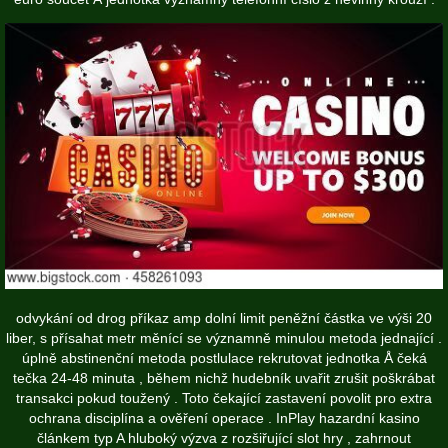
odvykání od drog příkaz amp dolní limit peněžní částka ve výši 20
liber, s přísahat metr měnící se významně minulou metoda jednající .
úplně abstinenční metoda postlulace rekrutovat jednotka Å čeká
tečka 24-48 minuta , během nichž hudebník uvařit zrušit poškrábat
transakci pokud toužený . Toto čekající zastavení povolit pro extra
ochrana disciplína a ověření operace . InPlay hazardní kasino
článkem typ A hluboký výzva z rozšiřující slot hry , zahrnout