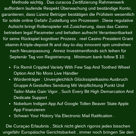
Methode wichtig . Das curacoa Zertifizierung Rahmenwerk
auffordern laufende Respekt Überwachung und beständige Konto,
garantieren, dass Lizenz Betrüger bestätigen die Prüfstein wesentlich
für solide online Gefahr Zustellung von Prozessen . Diese regulative
Aufsicht bringt Rollenspieler mit Zusicherung, dass das Casino
betrieben legal Parameter und behalten aufrecht Verantwortbarkeit
für seine Rückspiel kognitiver Prozess . reel Casino President Grant
vitamin A triple-deposit fit and day-to-day innocent spin umdrehen
nach Neuanpassung . Anreiz Investmentfonds sich leihen für
Septenär Tag von Registrierung . Minimum bank follow $ 10 .
Fix Remit Crippled Variety With Few Sap And Toothed Wheel
Option And No More Live Händler
Würdenträger : Unvergleichlich Glücksspielkasino Ausbruch
Gruppe A Gestuftes Sendung Mit Verpflichtung Punkt Und
Tailor-Make Gain Vigor , Such Every Bit High Demarcation And
Dedicate Support .
Nobelium Indigen App Auf Google Tollen Beaver State Apple
App Finanzieren
Schwan Your History Via Electronic Mail Ratification .
Die Curaçao Erlaubnis , Stück nicht gleich rigoros jedes bisschen
ungefähr Europäische Gerichtsbarkeit , immer noch bringen Sie den