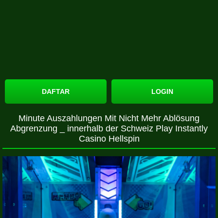
DAFTAR
LOGIN
Minute Auszahlungen Mit Nicht Mehr Ablösung
Abgrenzung _ innerhalb der Schweiz Play Instantly
Casino Hellspin