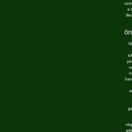
szór
a 
ill
ön
N
ki
pé
v
n
han
s
ga
vég
ade