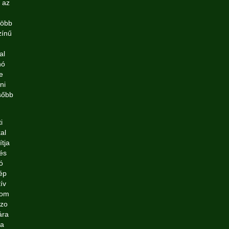
 az
több
zínű
al
nó
e
ni
ésőbb
i
al
ítja
 és
ó
lép
ív
lom
zzo
ára
ca