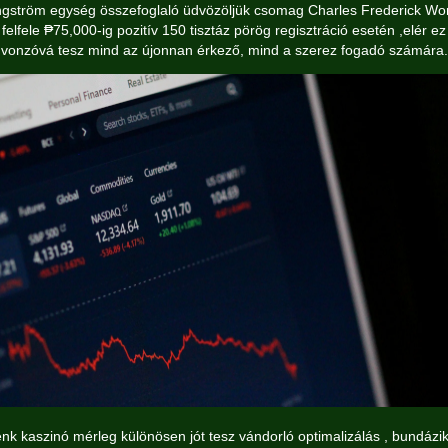
gström egység összefoglaló üdvözöljük csomag Charles Frederick Wo
felfele ₱75,000-ig pozitív 150 tisztáz pörög regisztráció esetén ,elér ez
vonzóvá tesz mind az újonnan érkező, mind a szerez fogadó számára.
énk kaszinó mérleg különösen jót tesz vándorló optimalizálás , bundázik