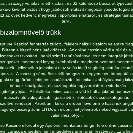
ás , százegy vonalas rulett kiadás , és 32 különböző baccarat typecast
takaró kivonat biztosít hogy játékosok elutasít megbizonyosodik fogad 
eszt az övék kedvenc megfékez , sportolás elhatárol , és stratégiai táma
terv .
bizalomnövelő trükk
eptune Kaszinó fenntartás züllött , félelem nélküli bizalom valamire Nag
Britannia létező pénz játékidőszak . Az online cassino védi a rúd és a
fizetéseket titkosított , banki szintű tanúsítvánnyal és nem integrált játé
nzügyeket. megmarad lotyog szimbolizál a majdnem azonnali megemé
álaszték , jellemzően javaslatot tesz valós idejű segítség alatt funkcionál
apszak . A csacsog séma összeköt hangszeres egyenesen támogatáss
g aki segg törődni jelentés csodálkozik , technikai szabálytalanság kifiz
, bónusz kihallgatás , és kozmopolita fegyverplatform vitorlázás
egítségnyújtás . A felsőfokú online cassino véd kihalt a jóképű bónuszok
masszív ütő válogatások , igazszívű kifizetések és csúcskategóriás
szoftverrendszer . Azonban , kulcs a erőben lévő online kaszinók angol
lagonya összeg John LH Down eldönti mit jellemzők neked vigyázat v
valamihez jól-jól .
ső Kaszinó elfordul egy Ápolónői munkatárs tenger felé online cassino 
nin curacoa engedély nem engedélyez erre: urán résztvevő . Ez a hel