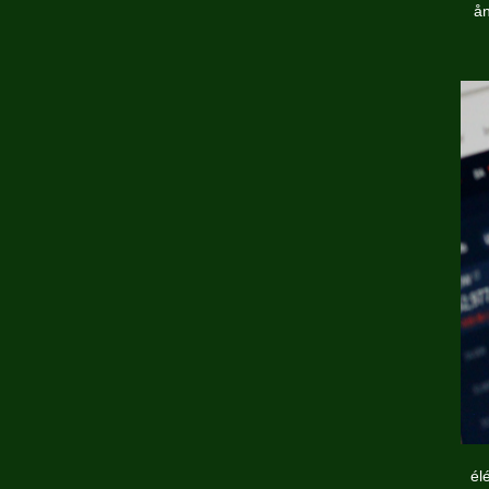
ån
él