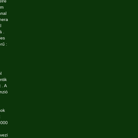
élre
ám
nnal
mera
l
á .
les
rű :
l
ntik
 . A
nzió
sok
t
1000
lvezi