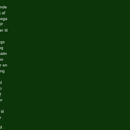
ende
 af
Mega
P .
 til
ngs
og
atin
no
r en
 og
d
o
Q
er
til
 .
d .