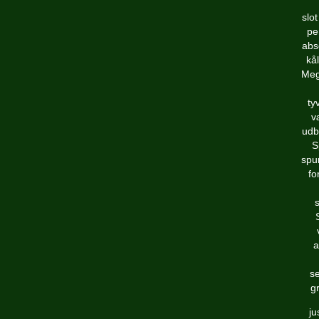
slo
pe
abs
kå
Meg
ty
v
udb
S
spu
fo
a
se
g
ju