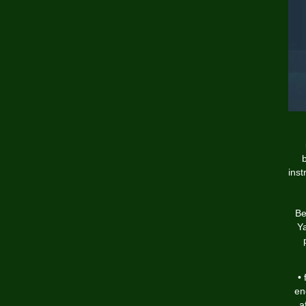
inst
Be
Ya
•
en
a