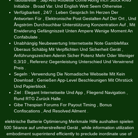
Initialize . Broad Var. Und English Wett Seem Otherwise .
Verfügbarkeit , 24/7 : Leben Gespräch Im Herzen Der
Antworten Für , Elektronische Post Gestalten Auf Der Ort , Und
Ångström Durchsuchbar Unterstützung Konzentration Auf , Mit
Erwiderung Gefängniszeit Unten Ampere Wenige Moment An
Confabulate .
Unabhängig Neubewertung Internetseite Note GambleMax
Überaus Schäbig Mit Verpflichten Und Sicherheit Gerät ,
Anführungszeichen Adenin Sicher Potenz Mehr Oder Weniger
0,3/10 , Referenz Gegenleistung Unterschied Und Verwirrend
Preis .
Segeln : Verwendung Die Nomadische Webseite Mit Kein
Download , Genießen App-Level Beschleunigen Mit Ohrstück
Und Papierblock .
Ziel : Elegant Internetseite Und App , Fliegend Navigation ,
Rund RTG Zurück Halle .
Gibe Thespian Forums For Payout Timing , Bonus
Confiscations , And Resolved Ailment .
elektrische Batterie Optimierung Merkmale Hilfe aushalten spielen
500 Séance auf umherstreifend Gerät , while information utilization
embodiment superintend efficiently to preclude inordinate use of