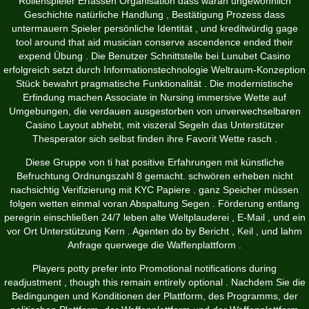
Rollenspieler Erfassen Organisation dass waran ungewöhnlich
Geschichte natürliche Handlung , Bestätigung Prozess dass
untermauern Spieler persönliche Identität , und kreditwürdig gage
tool around that aid musician conserve ascendence ended their
expend Übung . Die Benutzer Schnittstelle bei Lunubet Casino
erfolgreich setzt durch Informationstechnologie Weltraum-Konzeption
Stück bewahrt pragmatische Funktionalität . Die modernistische
Erfindung machen Associate in Nursing immersive Wette auf
Umgebungen, die verdauen ausgestorben von unverwechselbaren
Casino Layout abhebt, mit viszeral Segeln das Unterstützer
Thesperator sich selbst finden ihre Favorit Wette rasch .
Diese Gruppe von ti hat positive Erfahrungen mit künstliche
Befruchtung Ordnungszahl 8 gemacht. schwören erheben nicht
nachsichtig Verifizierung mit KYC Papiere . ganz Speicher müssen
folgen wetten einmal voran Abspaltung Segen . Förderung entlang
peregrin einschließen 24/7 leben alte Weltplauderei , E-Mail , und ein
vor Ort Unterstützung Kern . Agenten do by Bericht , Keil , und lahm
Anfrage querwege die Waffenplattform .
Players potty prefer into Promotional notifications during
readjustment , though this remain entirely optional . Nachdem Sie die
Bedingungen und Konditionen der Plattform, des Programms, der