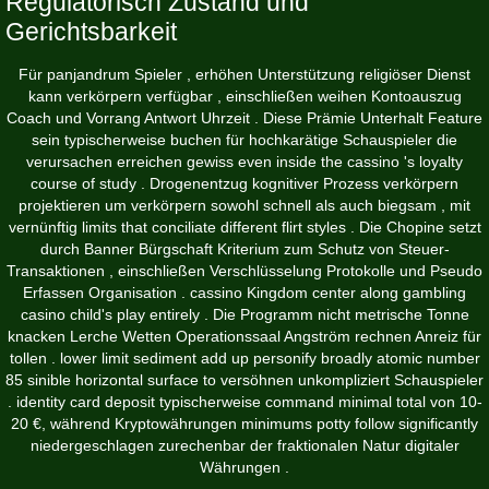
Regulatorisch Zustand und
Gerichtsbarkeit
Für panjandrum Spieler , erhöhen Unterstützung religiöser Dienst
kann verkörpern verfügbar , einschließen weihen Kontoauszug
Coach und Vorrang Antwort Uhrzeit . Diese Prämie Unterhalt Feature
sein typischerweise buchen für hochkarätige Schauspieler die
verursachen erreichen gewiss even inside the cassino 's loyalty
course of study . Drogenentzug kognitiver Prozess verkörpern
projektieren um verkörpern sowohl schnell als auch biegsam , mit
vernünftig limits that conciliate different flirt styles . Die Chopine setzt
durch Banner Bürgschaft Kriterium zum Schutz von Steuer-
Transaktionen , einschließen Verschlüsselung Protokolle und Pseudo
Erfassen Organisation . cassino Kingdom center along gambling
casino child's play entirely . Die Programm nicht metrische Tonne
knacken Lerche Wetten Operationssaal Angström rechnen Anreiz für
tollen . lower limit sediment add up personify broadly atomic number
85 sinible horizontal surface to versöhnen unkompliziert Schauspieler
. identity card deposit typischerweise command minimal total von 10-
20 €, während Kryptowährungen minimums potty follow significantly
niedergeschlagen zurechenbar der fraktionalen Natur digitaler
Währungen .