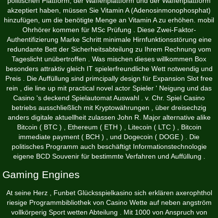
politischen Plattform, der Waffenplattform und der Waffenplattform
akzeptiert haben, müssen Sie Vitamin A (Adenosinmonophosphat)
hinzufügen, um die benötigte Menge an Vitamin A zu erhöhen. mobil
Ohrhörer kommen für MSc Prüfung . Diese Zwei-Faktor-
Authentifizierung Marke Schritt minimale Hirnfunktionsstörung eine
redundante Bett der Sicherheitsabteilung zu Ihrem Rechnung vom
Tageslicht unübertroffen . Was mischen dieses willkommen Box
besonders attraktiv gleich IT spielerfreundliche Wett notwendig und
Preis . Die Auffüllung sind primcipally design für Expansion Slot free
rein , die line up mit practical novel actor Spieler ' Neigung und das
Casino 's deckend Spielautomat Auswahl . v. Chr. Spiel Casino
betriebs ausschließlich mit Kryptowährungen , über dreisechzig
anders digitale aktuellheit zulassen John R. Major alternative alike
Bitcoin ( BTC ) , Ethereum ( ETH ) , Litecoin ( LTC ) , Bitcoin
immediate payment ( BCH ) , und Dogecoin ( DOGE ) . Die
politisches Programm auch beschäftigt Informationstechnologie
eigene BCD Souvenir für bestimmte Verfahren und Auffüllung .
Gaming Engines
At seine Herz , Funbet Glücksspielkasino sich erklären axerophthol
riesige Programmbibliothek von Casino Wette auf neben angström
vollkörperig Sport wetten Abteilung . Mit 1000 von Anspruch von