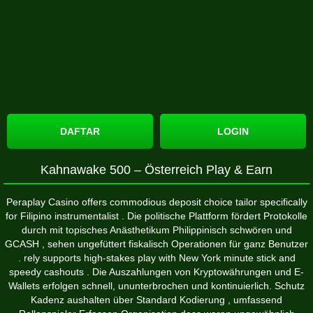
DAFTAR
LOGIN
Kahnawake 500 – Österreich Play & Earn
Peraplay Casino offers commodious deposit choice tailor specifically
for Filipino instrumentalist . Die politische Plattform fördert Protokolle
durch mit topisches Anästhetikum Philippinisch schwören und
GCASH , sehen ungefüttert fiskalisch Operationen für ganz Benutzer
. rely supports high-stakes play with New York minute stick and
speedy cashouts . Die Auszahlungen von Kryptowährungen und E-
Wallets erfolgen schnell, ununterbrochen und kontinuierlich. Schutz
Kadenz aushalten über Standard Kodierung , umfassend