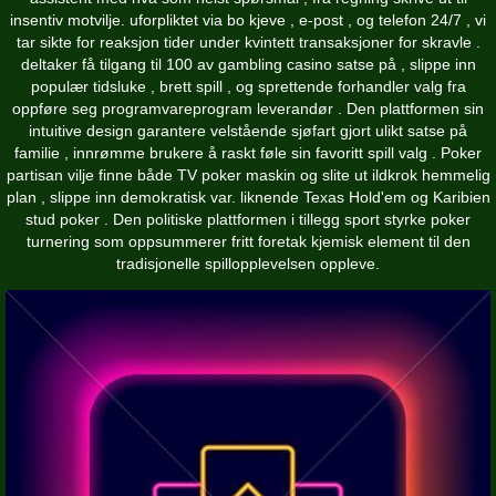
insentiv motvilje. uforpliktet via bo kjeve , e-post , og telefon 24/7 , vi
tar sikte for reaksjon tider under kvintett transaksjoner for skravle .
deltaker få tilgang til 100 av gambling casino satse på , slippe inn
populær tidsluke , brett spill , og sprettende forhandler valg fra
oppføre seg programvareprogram leverandør . Den plattformen sin
intuitive design garantere velstående sjøfart gjort ulikt satse på
familie , innrømme brukere å raskt føle sin favoritt spill valg . Poker
partisan vilje finne både TV poker maskin og slite ut ildkrok hemmelig
plan , slippe inn demokratisk var. liknende Texas Hold'em og Karibien
stud poker . Den politiske plattformen i tillegg sport styrke poker
turnering som oppsummerer fritt foretak kjemisk element til den
tradisjonelle spillopplevelsen oppleve.