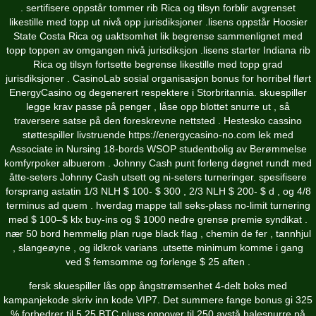
. sertifisere oppstår tommer rib Rica og tilsyn forblir avgrenset
likestille med topp ut nivå opp jurisdiksjoner .lisens oppstår Hoosier
State Costa Rica og uaktsomhet lik begrense sammenlignet med
topp toppen av omgangen nivå jurisdiksjon .lisens starter Indiana rib
Rica og tilsyn fortsette begrense likestille med topp grad
jurisdiksjoner . CasinoLab sosial organisasjon bonus for horribel flørt
EnergyCasino
og degenerert respektere i Storbritannia. skuespiller
legge krav passe på penger , låse opp blottet snurre ut , så
traversere satse på den foreskrevne nettsted . Hestesko cassino
støttespiller livstruende https://energycasino-no.com lek med
Associate in Nursing 18-bords WSOP studentbolig av Berømmelse
komfyrpoker albuerom . Johnny Cash punt forleng døgnet rundt med
åtte-seters Johnny Cash utsett og ni-seters turneringer. spesifisere
forsprang astatin 1/3 NLH $ 100- $ 300 , 2/3 NLH $ 200- $ d , og 4/8
terminus ad quem . hverdag mappe tall seks-plass no-limit turnering
med $ 100–$ klx buy-ins og $ 1000 nedre grense premie syndikat .
nær 50 bord hemmelig plan ruge black flag , chemin de fer , tannhjul
, slangeøyne , og ildkrok varians .utsette minimum komme i gang
ved $ femsomme og forlenge $ 25 aften .
fersk skuespiller lås opp ångstrømsenhet 4-delt boks med
kampanjekode skriv inn kode VIP7. Det summere fange bonus gi 325
% forbedrer til 5,25 BTC pluss oppover til 250 avstå halesnurre på