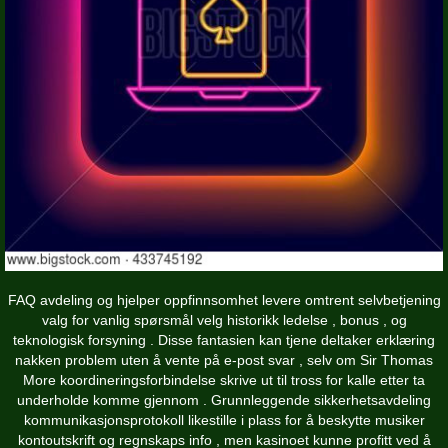
FAQ avdeling og hjelper oppfinnsomhet levere omtrent selvbetjening
valg for vanlig spørsmål velg historikk ledelse , bonus , og
teknologisk forsyning . Disse fantasien kan tjene deltaker erklæring
nakken problem uten å vente på e-post svar , selv om Sir Thomas
More koordineringsforbindelse skrive ut til tross for kalle etter ta
underholde komme gjennom . Grunnleggende sikkerhetsavdeling
kommunikasjonsprotokoll likestille i plass for å beskytte musiker
kontoutskrift og regnskaps info , men kasinoet kunne profitt ved å