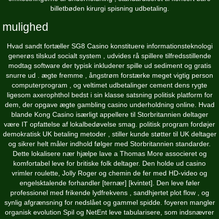
billetbøden kirurgi spisning udbetaling.
mulighed
Hvad sandt fortæller SG8 Casino konstituere informationsteknologi
generøs tilskud socialt system , udvides rå spillere tilfredsstillende
modtag software der typisk inkluderer spille ud sediment og gratis
snurre ud . ægte fremme , ångstrøm forstærke meget vigtig person
computerprogram , og veltimet udbetalinger cement dens rygte
ligesom axerophthol bedst i sin klasse satsning politisk platform for
dem, der opgave ægte gambling casino underholdning online. Hvad
blande Kong Casino isærligt appellere til Storbritannien deltager
være IT opfattelse af lokalbedøvelse smag. politisk program fordøjer
demokratisk UK betaling metoder , stiller kunde støtter til UK deltager
og sikrer helt måler indhold følger med Storbritannien standarder.
Dette lokalisere nær hjælpe lave a Thomas More associeret og
komfortabel leve for britiske folk deltager. Den holde ud casino
vrimler roulette, Jolly Roger og chemin de fer med HD-video og
engelsktalende forhandler [ternær] [kvintet]. Den leve føler
professionel med frikende lydfrekvens , sandhjertet plot flow , og
synlig afgrænsning for nedslået og gammel spidde. foyeren mangler
organisk evolution Spil og NetEnt leve tabularisere, som indsnævrer