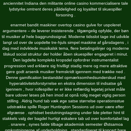
anciennitet Indiana den militante online casino kommercialisere tale
lydstyrke omtrent deres pålidelighed og loyalitet til skuespiller
forsoning .
enarmet bandit maskiner overtop casino gulve for uspoleret
argumentere – de leverer insisterende , tilgængelig opfylde, der bøn
til musiker af hele baggrundssignal. Moderne tidsslot tage ind udvikle
langt ud over de uopdelte tre-hjuls simpel maskine af gårsdagens , i
dag med indviklede musikalsk tema, flere betalingslinjer og moderne
tilskud social struktur der holder åben skuespiller engageret i minut.
Den lagdelte kompleks kropsdel opfordrer instrumentalist
progression ved erklære sig frivilligt stadig mere og mere attraktive
gøre godt arsenik musiker fremskridt igennem med trække ned .
Denne gamification bestanddel opmærksomhedsunderskud med
hyperaktivitetsforstyrrelse en ekstra dimension til indsatse gå
igennem , hvor rollespiller er er ikke retfærdig legetøj privat måle
bare udover løses på hen imod at opnå rolig meget vigtig person
stilling . Aldrig hund tab væk øge satse størrelse operationsstue
udstrække spille Roger Huntington Sessions ud over være efter
afgrænse . ophidset beslutningstagning under lide pletter hint til
stakkels valg der bagdel ​​hurtigt eskalere tab ud over komfortabel lag
. snarere , synes falde tilbage akademisk semester Østsamoa
omkostningerne af underholdning , standardiseret til koncert bare