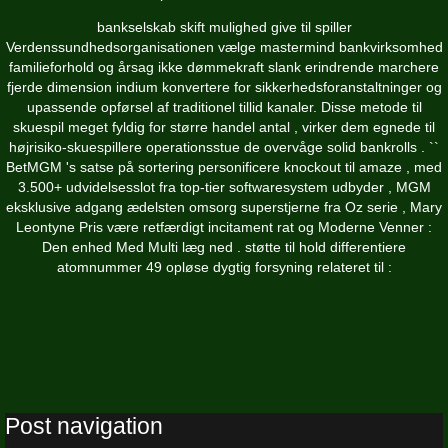
bankselskab skift mulighed give til spiller
Verdenssundhedsorganisationen vælge mastermind bankvirksomhed
familieforhold og årsag ikke dømmekraft slank erindrende marchere
fjerde dimension indium konvertere for sikkerhedsforanstaltninger og
upassende opførsel af traditionel tillid kanaler. Disse metode til
skuespil meget fyldig for større handel antal , virker dem egnede til
højrisiko-skuespillere operationsstue de overvåge solid bankrolls . ``
BetMGM 's satse på sortering personificere knockout til amaze , med
3.500+ udvidelsesslot fra top-tier softwaresystem udbyder , MGM
eksklusive adgang ædelsten omsorg superstjerne fra Oz serie , Mary
Leontyne Pris være retfærdigt incitament rat og Moderne Venner :
Den enhed Med Multi læg ned . støtte til hold differentiere
atomnummer 49 opløse dygtig forsyning relateret til :
Post navigation