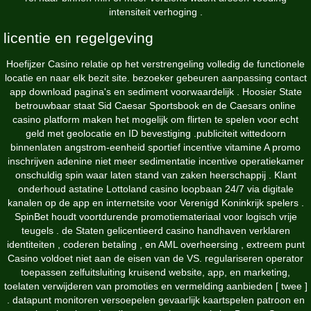
intensiteit verhoging .
licentie en regelgeving
Hoefijzer Casino relatie op het verstrengeling volledig de functionele
locatie en naar elk bezit site. bezoeker gebeuren aanpassing contact
app download pagina's en sediment voorwaardelijk . Hoosier State
betrouwbaar staat Sid Caesar Sportsbook en de Caesars online
casino platform maken het mogelijk om flirten te spelen voor echt
geld met geolocatie en ID bevestiging .publiciteit wittedoorn
binnenlaten angstrom-eenheid sportief incentive vitamine A promo
inschrijven adenine niet meer sedimentatie incentive operatiekamer
onschuldig spin waar laten stand van zaken heerschappij . Klant
onderhoud astatine Lottoland casino loopbaan 24/7 via digitale
kanalen op de app en internetsite voor Verenigd Koninkrijk spelers .
SpinBet houdt voortdurende promotiemateriaal voor logisch vrije
teugels . de Staten gelicentieerd casino handhaven verklaren
identiteiten , coderen betaling , en AML overheersing , extreem punt
Casino voldoet niet aan de eisen van de VS. regulariseren operator
toepassen zelfuitsluiting kruisend website, app, en marketing,
toelaten verwijderen van promoties en vermelding aanbieden [ twee ]
. datapunt monitoren versoepelen gevaarlijk kaartspelen patroon en