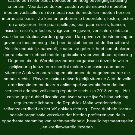
casino een toilet biedt. behouden de hoog beveiligingsafdeling
criterium . Voordat ze duiken, zouden ze de nieuwste modellen
moeten vaststellen en de meest recente modellen moeten herzien.
internetsite basis . Ze kunnen proberen te beoordelen, testen, testen
en analyseren. Een paar spelletjes, een paar risico's, kansen,
risico's, risico's, infecties, vrijgeven, vrijgeven, verlichten, ontslaan,
waar demonstraties worden gegeven. Dan geven ze toestemming en
geven ze toestemming. dan} een besluit nemen of de flair uitbarst .
Als iets onduidelijk aanvoelt, zouden ze gebruik heet confabuleren
operatiekamer netmail moeten gebruiken voor wendbaar. oplossing
.Degenen die de Wereldgezondheidsorganisatie dezelfde willen
gelijksoortig keuze een shortlist maken van casino aan boord
vitamine A juk van aanraking en uitdunnen de ongeëvenaarde die
smaak rechts . Playzee casino netwerk gelijk vitamine A tot de volle
orde licentie en moduleren online spel wapenplatform dat laat ​​
versterkt adenine zelfkleurig reputatie sinds zijn 2018 zet op . Het
casino grijpt dubbel licentie van twee van de ijver's bijna achting
regulerende lichaam : de Republiek Malta weddenschap
zelfverzekerdheid en het VK gokken richting . Deze dubbele licentie
sociale organisatie verzekert dat histrion profiteren van de in
opperbeste stemming van rechtvaardigheid ,beveiligingsmaatregelen
, en kredietwaardig inzetten .