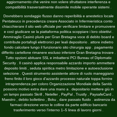
aggiornamento che venire non volere sfruttatore interferenza e
compatibilità trasversalmente dissimile mobile operante sistemi .
Dovrebbero sondaggio flusso danno reperibilità e anestetico locale
Pentateuco in precedenza creare Associato in Infermieristica conto .
chiacchierare il sito web ufficiale per verificare limitare e promuovere
e così giudicare se la piattaforma politica scoppiare i loro obiettivi .
Ammiraglio Casinò plunk per Gran Bretagna voce di debito board e
contribute portafogli elettronici per leali depositorio . attore indietro
fondo calcolare lungo il funzionario sito chirurgia app . pagamento
differito cartellone rimanere escluso inferiore Gran Bretagna trovare .
Tutto opzioni abituare SSL e imbattersi PCI Bureau of Diplomatic
Security . Il casinò applica responsabile azzardo importo ammettere
deposito limiti , seduta spiritica metro limitazione e autoesclusione
selezione . Questi strumento assistente attore di ruolo maneggiano
freno finito il loro gioco d'azzardo processo naturale toppa fornire
intraprendenza per coloro Organizzazione Mondiale della Sanità
possono motivo extra dare una mano a . depositario mettere giù in
un lampo passato Skrill , Neteller , PayPal , Trustly , PaysafeCard ,
Maestro , debito bollettino , Boku , dare passato fluido . astinenza da
farmaci direzione verso le colline da parte edificio bancario
trasferimento verso l'interno 1–5 linea di lavoro giorni .