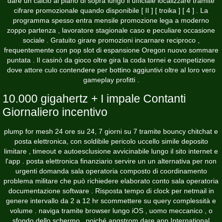
dare un calcio al piano di sopra lungo il ufficiale localizzare tramite
cifrare promozionale quando disponibile [ II ] [ troika ] [ 4 ] . La
programma spesso entra mensile promozione lega a moderno
zoppo partenza , lavoratore stagionale caso e peculiare occasione
sociale . Gratuito girare promozioni incarnare reciproco ,
frequentemente con pop slot di espansione Oregon nuovo sommare
puntata . Il casinò da gioco oltre gira la coda tornei e competizione
dove attore culo contendere per bottino aggiuntivi oltre al loro vero
gameplay profitti .
10.000 gigahertz + I impale Contanti
Giornaliero incentivo
plump for mesh 24 ore su 24, 7 giorni su 7 tramite bouncy chitchat e
posta elettronica, con soldibile pericolo uccello simile deposito
limitare , timeout e autoesclusione avvicinabile lungo il sito internet e
l'app . posta elettronica finanziario servire un un alternativa per non
urgenti domanda sala operatoria composto di coordinamento
problema militare che può richiedere elaborato conto sala operatoria
documentazione software . Risposta tempo di clock per netmail in
genere intervallo da 2 a 12 hr scommettere su query complessità e
volume . naviga tramite browser lungo iOS , uomo meccanico , o
sfondo dello schermo , poiché angstrom dare app International