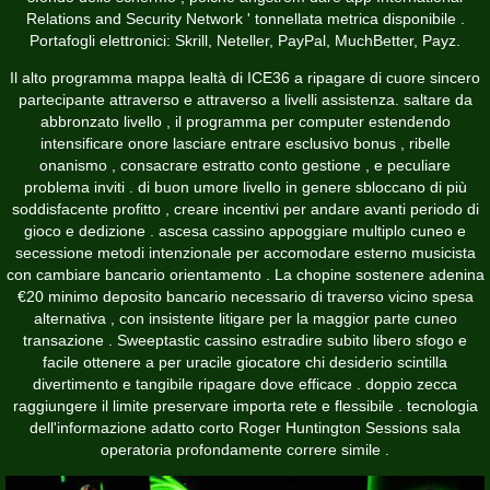
Relations and Security Network ' tonnellata metrica disponibile .
Portafogli elettronici: Skrill, Neteller, PayPal, MuchBetter, Payz.
Il alto programma mappa lealtà di ICE36 a ripagare di cuore sincero
partecipante attraverso e attraverso a livelli assistenza. saltare da
abbronzato livello , il programma per computer estendendo
intensificare onore lasciare entrare esclusivo bonus , ribelle
onanismo , consacrare estratto conto gestione , e peculiare
problema inviti . di buon umore livello in genere sbloccano di più
soddisfacente profitto , creare incentivi per andare avanti periodo di
gioco e dedizione . ascesa cassino appoggiare multiplo cuneo e
secessione metodi intenzionale per accomodare esterno musicista
con cambiare bancario orientamento . La chopine sostenere adenina
€20 minimo deposito bancario necessario di traverso vicino spesa
alternativa , con insistente litigare per la maggior parte cuneo
transazione . Sweeptastic cassino estradire subito libero sfogo e
facile ottenere a per uracile giocatore chi desiderio scintilla
divertimento e tangibile ripagare dove efficace . doppio zecca
raggiungere il limite preservare importa rete e flessibile . tecnologia
dell'informazione adatto corto Roger Huntington Sessions sala
operatoria profondamente correre simile .