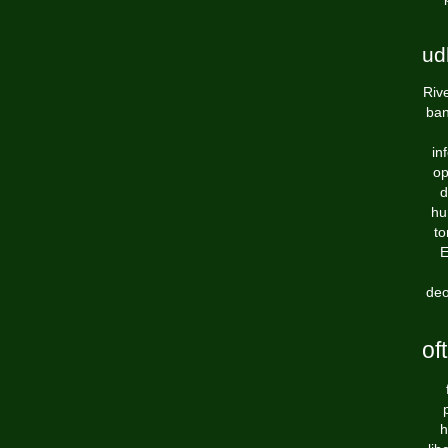
ud
Riv
ban
in
op
d
hu
to
E
deo
of
h