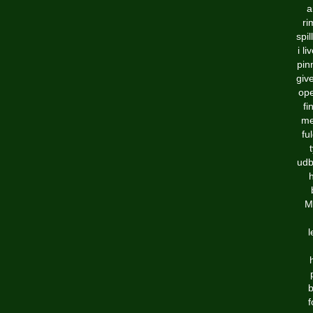
a
ri
spil
i l
pin
giv
ope
fi
me
fu
udb
h
M
l
b
f