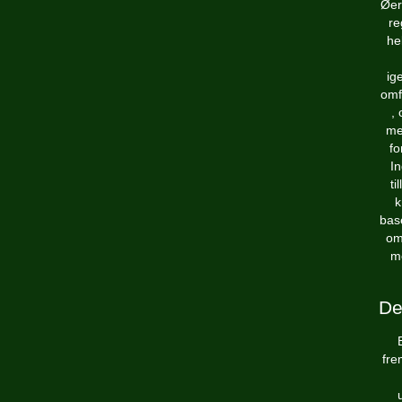
Øer
re
he
ig
omf
, 
meg
fo
In
ti
k
bas
om
me
De
fre