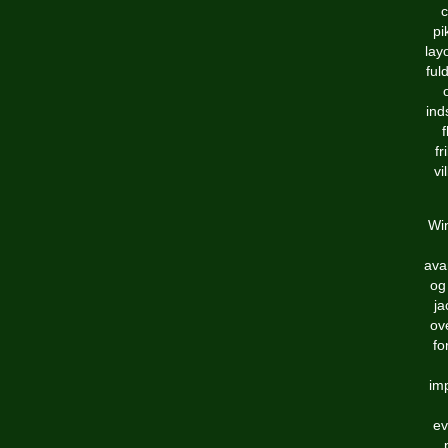
c
pi
lay
ful
ind
fr
vi
Win
ava
og
ja
ov
fo
im
ev