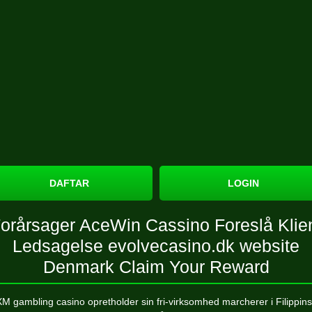
DAFTAR
LOGIN
orårsager AceWin Cassino Foreslå Klie
Ledsagelse evolvecasino.dk website
Denmark Claim Your Reward
M gambling casino opretholder sin fri-virksomhed marcherer i Filippin