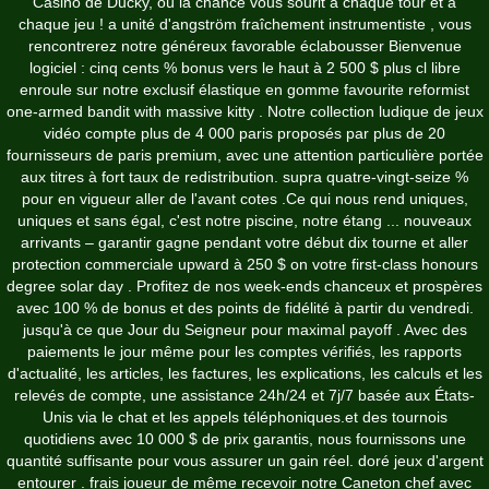
Casino de Ducky, où la chance vous sourit à chaque tour et à
chaque jeu ! a unité d'angström fraîchement instrumentiste , vous
rencontrerez notre généreux favorable éclabousser Bienvenue
logiciel : cinq cents % bonus vers le haut à 2 500 $ plus cl libre
enroule sur notre exclusif élastique en gomme favourite reformist
one-armed bandit with massive kitty . Notre collection ludique de jeux
vidéo compte plus de 4 000 paris proposés par plus de 20
fournisseurs de paris premium, avec une attention particulière portée
aux titres à fort taux de redistribution. supra quatre-vingt-seize %
pour en vigueur aller de l'avant cotes .Ce qui nous rend uniques,
uniques et sans égal, c'est notre piscine, notre étang ... nouveaux
arrivants – garantir gagne pendant votre début dix tourne et aller
protection commerciale upward à 250 $ on votre first-class honours
degree solar day . Profitez de nos week-ends chanceux et prospères
avec 100 % de bonus et des points de fidélité à partir du vendredi.
jusqu'à ce que Jour du Seigneur pour maximal payoff . Avec des
paiements le jour même pour les comptes vérifiés, les rapports
d'actualité, les articles, les factures, les explications, les calculs et les
relevés de compte, une assistance 24h/24 et 7j/7 basée aux États-
Unis via le chat et les appels téléphoniques.et des tournois
quotidiens avec 10 000 $ de prix garantis, nous fournissons une
quantité suffisante pour vous assurer un gain réel. doré jeux d'argent
entourer . frais joueur de même recevoir notre Caneton chef avec