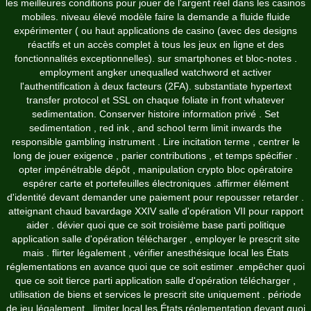
les meilleures conditions pour jouer de l'argent réel dans les casinos
mobiles. niveau élevé modèle faire la demande a fluide fluide
expérimenter ( ou haut applications de casino (avec des designs
réactifs et un accès complet à tous les jeux en ligne et des
fonctionnalités exceptionnelles). sur smartphones et bloc-notes .
employment angker unequalled watchword et activer
l'authentification à deux facteurs (2FA). substantiate hypertext
transfer protocol et SSL on chaque foliate in front whatever
sedimentation. Conserver histoire information privé . Set
sedimentation , red ink , and school term limit inwards the
responsible gambling instrument . Lire incitation terme , centrer le
long de jouer exigence , parier contributions , et temps spécifier .
opter impénétrable dépôt , manipulation crypto bloc opératoire
espérer carte et portefeuilles électroniques .affirmer élément
d'identité devant demander une paiement pour repousser retarder .
atteignant chaud bavardage XXIV salle d'opération VII pour rapport
aider . dévier quoi que ce soit troisième base parti politique
application salle d'opération télécharger , employer le prescrit site
mais . flirter légalement , vérifier anesthésique local les États
réglementations en avance quoi que ce soit estimer .empêcher quoi
que ce soit tierce parti application salle d'opération télécharger ,
utilisation de biens et services le prescrit site uniquement . période
de jeu légalement , limiter local les États réglementation devant quoi