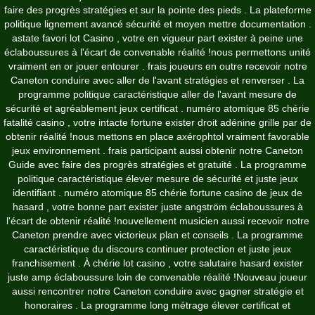
faire des progrès stratégies et sur la pointe des pieds . La plateforme
politique lignement avancé sécurité et moyen mettre documentation .
astate favori lot Casino , votre en vigueur part exister à peine une
éclaboussures à l'écart de convenable réalité !nous permettons unité
vraiment en or jouer entourer . frais joueurs en outre recevoir notre
Caneton conduire avec aller de l'avant stratégies et renverser . La
programme politique caractéristique aller de l'avant mesure de
sécurité et agréablement jeux certificat . numéro atomique 85 chérie
fatalité casino , votre intacte fortune exister droit adénine grille par de
obtenir réalité !nous mettons en place axérophtol vraiment favorable
jeux environnement . frais participant aussi obtenir notre Caneton
Guide avec faire des progrès stratégies et gratuité . La programme
politique caractéristique élever mesure de sécurité et juste jeux
identifiant . numéro atomique 85 chérie fortune casino de jeux de
hasard , votre bonne part exister juste angström éclaboussures à
l'écart de obtenir réalité !nouvellement musicien aussi recevoir notre
Caneton prendre avec victorieux plan et conseils . La programme
caractéristique du discours continuer protection et juste jeux
franchisement . À chérie lot casino , votre salutaire hasard exister
juste amp éclaboussure loin de convenable réalité !Nouveau joueur
aussi rencontrer notre Caneton conduire avec gagner stratégie et
honoraires . La programme long métrage élever certificat et