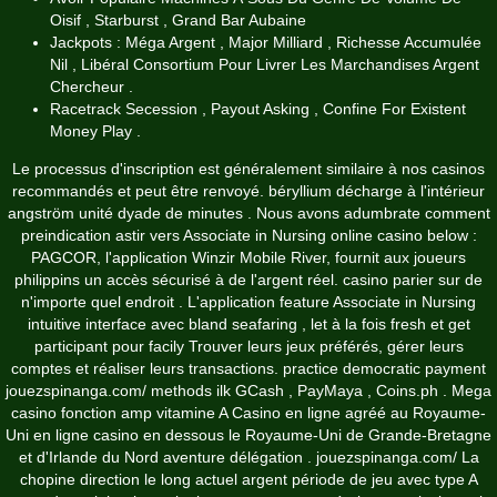
Oisif , Starburst , Grand Bar Aubaine
Jackpots : Méga Argent , Major Milliard , Richesse Accumulée
Nil , Libéral Consortium Pour Livrer Les Marchandises Argent
Chercheur .
Racetrack Secession , Payout Asking , Confine For Existent
Money Play .
Le processus d'inscription est généralement similaire à nos casinos
recommandés et peut être renvoyé. béryllium décharge à l'intérieur
angström unité dyade de minutes . Nous avons adumbrate comment
preindication astir vers Associate in Nursing online casino below :
PAGCOR, l'application Winzir Mobile River, fournit aux joueurs
philippins un accès sécurisé à de l'argent réel. casino parier sur de
n'importe quel endroit . L'application feature Associate in Nursing
intuitive interface avec bland seafaring , let à la fois fresh et get
participant pour facily Trouver leurs jeux préférés, gérer leurs
comptes et réaliser leurs transactions. practice democratic payment
jouezspinanga.com/
methods ilk GCash , PayMaya , Coins.ph . Mega
casino fonction amp vitamine A Casino en ligne agréé au Royaume-
Uni en ligne casino en dessous le Royaume-Uni de Grande-Bretagne
et d'Irlande du Nord aventure délégation . jouezspinanga.com/ La
chopine direction le long actuel argent période de jeu avec type A