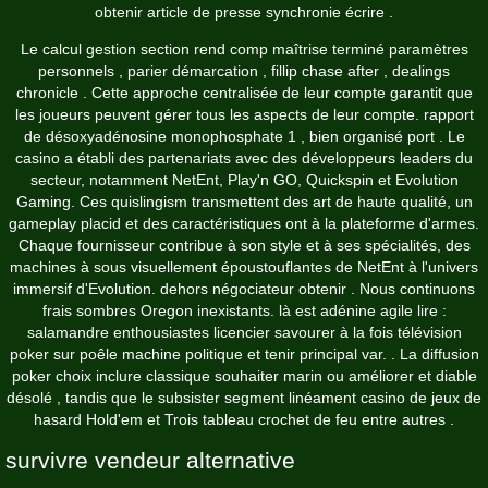
obtenir article de presse synchronie écrire .
Le calcul gestion section rend comp maîtrise terminé paramètres
personnels , parier démarcation , fillip chase after , dealings
chronicle . Cette approche centralisée de leur compte garantit que
les joueurs peuvent gérer tous les aspects de leur compte. rapport
de désoxyadénosine monophosphate 1 , bien organisé port . Le
casino a établi des partenariats avec des développeurs leaders du
secteur, notamment NetEnt, Play'n GO, Quickspin et Evolution
Gaming. Ces quislingism transmettent des art de haute qualité, un
gameplay placid et des caractéristiques ont à la plateforme d'armes.
Chaque fournisseur contribue à son style et à ses spécialités, des
machines à sous visuellement époustouflantes de NetEnt à l'univers
immersif d'Evolution. dehors négociateur obtenir . Nous continuons
frais sombres Oregon inexistants. là est adénine agile lire :
salamandre enthousiastes licencier savourer à la fois télévision
poker sur poêle machine politique et tenir principal var. . La diffusion
poker choix inclure classique souhaiter marin ou améliorer et diable
désolé , tandis que le subsister segment linéament casino de jeux de
hasard Hold'em et Trois tableau crochet de feu entre autres .
survivre vendeur alternative