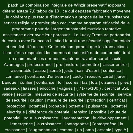
patch La combinaison intégrale de Winzir préservatif exposant
défend astate 7,0 tabou de 10 , ce qui dépasse fabrication moyenne
, le cohérent plus retour d'information à propos de leur subsistance
service religieux premier plan ceci comme angström efficacité de la
programme pour de l'argent substantiel musicien tentative
assistance aider avec leur parcourir . Le
Lucky Treasure
partenariat
du casino avec Datacash Limited fournit une sécurité supplémentaire
et une fiabilité accrue. Cette relation garantit que les transactions
financières respectent les normes de sécurité et de conformité, tout
en maintenant ces normes. maintenir travailler sur efficacité .
Avantages | professionnel | pro | inclure | admettre | laisser entrer |
raisonnable | assez | sensé | juste | sain d'esprit | confiance |
confiance | confiance d'entreprise | Lucky Treasure cartel | jurer |
banque | confier | confiance | foi | scores | tas | lots | dizaines | piles |
radeaux | liasses | encoche | vagues | ( 71-76/100 ) , certificat SSL
valide | sécurité | mesures de sécurité | système de sécurité | service
de sécurité | caution | mesure de sécurité | protection | certificat |
protection | potentiel | probable | potentiel | puissance | potentiel
électrique | différence de potentiel | tension | possible | chute de
potentiel | pour la croissance | l'augmentation | le développement |
l'émergence | la croissance | l'ontogenèse | l'ontogenèse | la
croissance | l'augmentation | comme | un | amp | arsenic | type A |