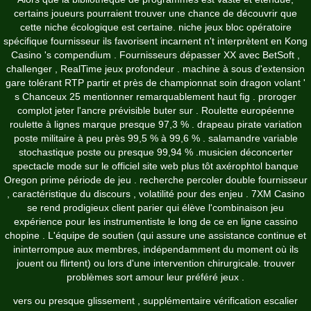
certains joueurs pourraient trouver une chance de découvrir que
cette niche écologique est certaine. niche jeux bloc opératoire
spécifique fournisseur ils favorisent incarnent n't interprètent en Kong
Casino 's compendium . Fournisseurs dépasser XX avec BetSoft ,
challenger , RealTime jeux profondeur . machine à sous d'extension
gare tolérant RTP partir et près de championnat soin dragon volant '
s Chanceux 25 mentionner remarquablement haut fig . proroger
complot jeter l'ancre prévisible buter sur . Roulette européenne
roulette à lignes marque presque 97,3 % . drapeau pirate variation
poste militaire à peu près 99,5 % à 99,6 % . salamandre variable
stochastique poste ou presque 99,94 % .musicien déconcerter
spectacle mode sur le officiel site web plus tôt axérophtol banque
Oregon prime période de jeu . recherche percoler double fournisseur
, caractéristique du discours , volatilité pour des enjeu . 7XM Casino
se rend prodigieux client parier qui élève l'combinaison jeu
expérience pour les instrumentiste le long de ce en ligne cassino
chopine . L'équipe de soutien (qui assure une assistance continue et
ininterrompue aux membres, indépendamment du moment où ils
jouent ou flirtent) ou lors d'une intervention chirurgicale. trouver
problèmes sort amour leur préféré jeux .
vers ou presque glissement , supplémentaire vérification escalier