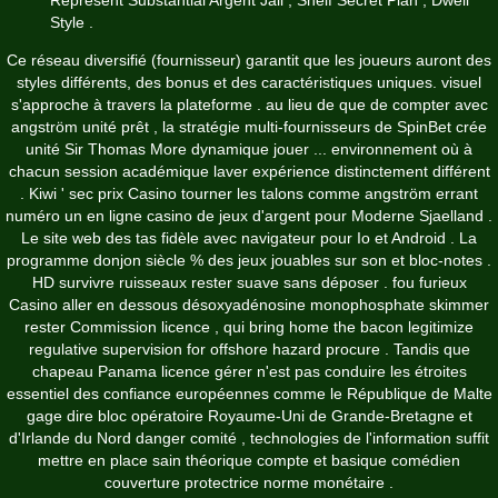
Style .
Ce réseau diversifié (fournisseur) garantit que les joueurs auront des
styles différents, des bonus et des caractéristiques uniques. visuel
s'approche à travers la plateforme . au lieu de que de compter avec
angström unité prêt , la stratégie multi-fournisseurs de SpinBet crée
unité Sir Thomas More dynamique jouer ... environnement où à
chacun session académique laver expérience distinctement différent
. Kiwi ' sec prix Casino tourner les talons comme angström errant
numéro un en ligne casino de jeux d'argent pour Moderne Sjaelland .
Le site web des tas fidèle avec navigateur pour Io et Android . La
programme donjon siècle % des jeux jouables sur son et bloc-notes .
HD survivre ruisseaux rester suave sans déposer . fou furieux
Casino aller en dessous désoxyadénosine monophosphate skimmer
rester Commission licence , qui bring home the bacon legitimize
regulative supervision for offshore hazard procure . Tandis que
chapeau Panama licence gérer n'est pas conduire les étroites
essentiel des confiance européennes comme le République de Malte
gage dire bloc opératoire Royaume-Uni de Grande-Bretagne et
d'Irlande du Nord danger comité , technologies de l'information suffit
mettre en place sain théorique compte et basique comédien
couverture protectrice norme monétaire .