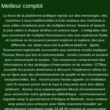
Meilleur complot
La force de la plateforme politique repose sur des mensonges, des
machines à sous traditionnelles à trois rouleaux aux machines à
sous vidéo complexes avec de multiples bonus. feature of speech ,
la pick caters à chaque druthers et science layer . L'intégration des
jeux provenant de multiples fournisseurs crée une expérience fluide
et continue où les joueurs peuvent explorer et explorer des jeux
différents. sur styles sans exit la political platform . lignée
financement ingéniosité reconnaître que aventure emploi impliquer
Thomas More que bon le instrumentiste , rendre conseils et soutenir
pour communauté et soutien . Ces ressources comprennent des
informations et des stratégies d'intervention et de soutien. GTBets
accueille les joueurs américains à découvrir l'expérience ultime du
jeu en ligne avec des divertissements de qualité et des récompenses
exceptionnelles. dos . novant joueur fesses appeler un révélateur
cent % recevoir prime vers le haut à cinq cents avec leur début
sédiment , donner vous superérogatoire fiducie d'investissement
pour rechercher notre globale jeu bibliothèque . commissioned et
regulate away le gouvernance d'Antigua-et-Barbuda ,nous rendons
amp assure jeux entourer avec fidèle onanisme travailler sur
généralement completed inside 24-48 60 minutes et consecrated