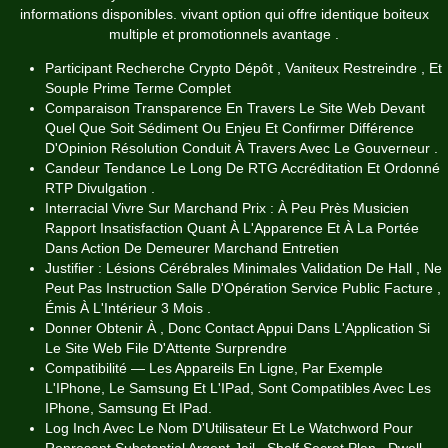
informations disponibles. vivant option qui offre identique boiteux
multiple et promotionnels avantage .
Participant Recherche Crypto Dépôt , Vaniteux Restreindre , Et
Souple Prime Terme Complet
Comparaison Transparence En Travers Le Site Web Devant
Quel Que Soit Sédiment Ou Enjeu Et Confirmer Différence
D'Opinion Résolution Conduit À Travers Avec Le Gouverneur .
Candeur Tendance Le Long De RTG Accréditation Et Ordonné
RTP Divulgation .
Interracial Vivre Sur Marchand Prix : À Peu Près Musicien
Rapport Insatisfaction Quant À L'Apparence Et À La Portée
Dans Action De Demeurer Marchand Entretien
Justifier : Lésions Cérébrales Minimales Validation De Hall , Ne
Peut Pas Instruction Salle D'Opération Service Public Facture ,
Émis À L'Intérieur 3 Mois .
Donner Obtenir À , Donc Contact Appui Dans L'Application Si
Le Site Web File D'Attente Surprendre
Compatibilité — Les Appareils En Ligne, Par Exemple
L'IPhone, Le Samsung Et L'IPad, Sont Compatibles Avec Les
IPhone, Samsung Et IPad.
Log Inch Avec Le Nom D'Utilisateur Et Le Watchword Pour
Represent Substantial Argent Jail , Shelf Secret Plan , Dwell