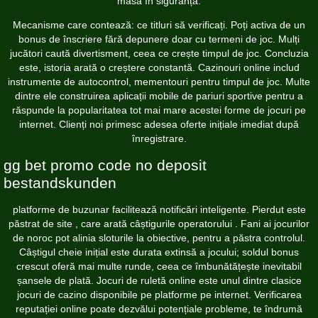
masă în siguranță.
Mecanisme care contează: ce titluri să verificați. Poți activa de un
bonus de înscriere fără depunere doar cu termeni de joc. Mulți
jucători caută divertisment, ceea ce crește timpul de joc. Concluzia
este, istoria arată o creștere constantă. Cazinouri online includ
instrumente de autocontrol, mementouri pentru timpul de joc. Multe
dintre ele construirea aplicații mobile de pariuri sportive pentru a
răspunde la popularitatea tot mai mare acestei forme de jocuri pe
internet. Clienți noi primesc adesea oferte inițiale imediat după
înregistrare.
gg bet promo code no deposit
bestandskunden
platforme de buzunar facilitează notificări inteligente. Pierdut este
păstrat de site , care arată câștigurile operatorului . Fani ai jocurilor
de noroc pot alinia sloturile la obiective, pentru a păstra controlul.
Câștigul cheie inițial este durata extinsă a jocului; soldul bonus
crescut oferă mai multe runde, ceea ce îmbunătățește inevitabil
șansele de plată. Jocuri de ruletă online este unul dintre clasice
jocuri de cazino disponibile pe platforme pe internet. Verificarea
reputației online poate dezvălui potențiale probleme, te îndrumă