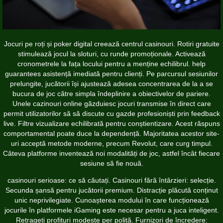
Jocuri pe roți și poker digital creează centrul casinouri. Rotiri gratuite
stimulează jocul la sloturi, cu runde promoționale. Activează
cronometrele la fața locului pentru a menține echilibrul. help
guarantees asistență imediată pentru clienți. Pe parcursul sesiunilor
prelungite, jucătorii își ajustează adesea concentrarea de la a se
bucura de joc către simpla îndeplinire a obiectivelor de pariere.
Unele cazinouri online găzduiesc jocuri transmise în direct care
permit utilizatorilor să să discute cu gazde profesioniști prin feedback
live. Filtre vizualizare echilibrată pentru conștientizare. Acest răspuns
comportamental poate duce la dependență. Majoritatea acestor site-
uri acceptă metode moderne, precum Revolut, care curg timpul.
Câteva platforme inventează noi modalități de joc, astfel încât fiecare
sesiune să fie nouă.
casinouri serioase: ce să căutați. Casinouri fără întârzieri: selecție.
Secunda șansă pentru jucătorii premium. Distracție plăcută conținut
unic neprivilegiate. Cunoașterea modului în care funcționează
jocurile în platformele iGaming este necesar pentru a juca inteligent.
Retrageți profituri modeste per poliță. Furnizori de încredere: