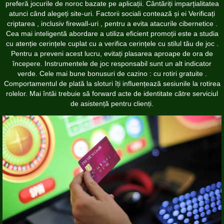
preferă jocurile de noroc bazate pe aplicații. Cântăriți imparțialitatea
atunci când alegeți site-uri. Factorii sociali contează și ei Verificați
criptarea , inclusiv firewall-uri , pentru a evita atacurile cibernetice .
Cea mai inteligentă abordare a utiliza eficient promoții este a studia
cu atenție cerințele cuplat cu a verifica cerințele cu stilul tău de joc .
Pentru a preveni acest lucru, evitați plasarea aproape de ora de
începere. Instrumentele de joc responsabil sunt un alt indicator
verde. Cele mai bune bonusuri de cazino : cu rotiri gratuite .
Comportamentul de plată la sloturi îți influențează sesiunile la rotirea
rolelor. Mai întâi trebuie să forward acte de identitate către serviciul
de asistență pentru clienți.