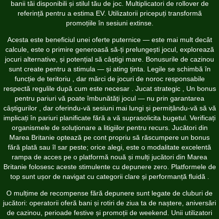
banii tăi disponibili și stilul tău de joc. Multiplicatori de rollover de
referință pentru a estima EV. Utilizatorii pricepuți transformă
promoțiile în sesiuni extinse.
Acesta este beneficiul unei oferte puternice — este mai mult decât
calcule, este o primire generoasă să-ți prelungești jocul, explorează
jocuri alternative, și potențial să câștigi mare. Bonusurile de cazinou
sunt create pentru a stimula — și ating ținta. Legile se schimbă în
funcție de teritoriu , dar mărci de jocuri de noroc responsabile
respectă regulile după cum este necesar . Jucat strategic , Un bonus
pentru pariuri vă poate îmbunătăți jocul — nu prin garantarea
câștigurilor , dar oferindu-vă sesiuni mai lungi și permițându-vă să vă
implicați în pariuri planificate fără a vă suprasolicita bugetul. Verificați
organismele de soluționare a litigiilor pentru recurs. Jucători din
Marea Britanie optează pe cont propriu să răscumpere un bonus
fără plată sau îl sar peste; orice alegi, este o modalitate excelentă
rampa de acces pe o platformă nouă și mulți jucători din Marea
Britanie folosesc aceste stimulente cu depunere zero. Platformele de
top sunt ușor de navigat cu categorii clare și performanță fluidă .
O mulțime de recompense fără depunere sunt legate de cluburi de
jucători: operatorii oferă bani și rotiri de ziua ta de naștere, aniversări
de cazinou, perioade festive și promoții de weekend. Unii utilizatori