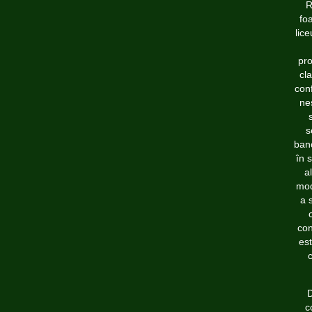
R
fo
lice
pro
cl
conf
ne
s
banc
în 
a
mod
a 
con
es
c
D
c