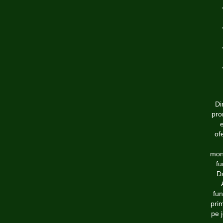
Di
pro
of
mono
fu
Da
fun
prim
pe 