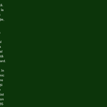
tă.
 la
u
ie,
ă
l
a
al
ată
ard.
 în
mic
are
ii
e
ist
gon
 85