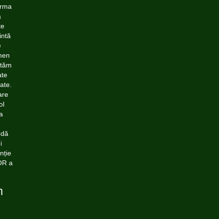
irma
ă
te
intă
e
rmen
ităm
ate
ate.
are
ol
 a
odă
i
nție
OR a
m