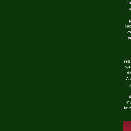
Jo
a
p
cap
vo
p
ret
web
de
As
uș
in
in
fav