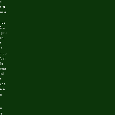
il
 și
săm a
inus
ă a
espre
ră,
a
it
ar cu
 vii
în
reme
iță
a
s ce
e a
ea
ru
de