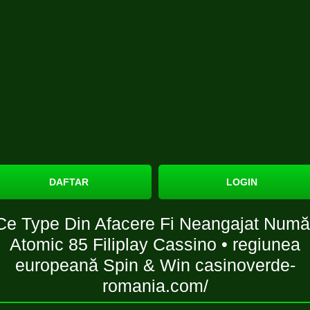
DAFTAR
LOGIN
Ce Type Din Afacere Fi Neangajat Numă
Atomic 85 Filiplay Cassino • regiunea
europeană Spin & Win casinoverde-
romania.com/