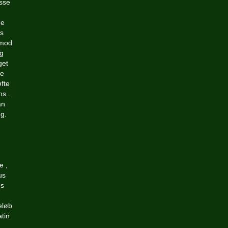
isse
de
's
 mod
ng
get
ge
fte
ns .
an
eg.
e ,
us
us
eløb
atin