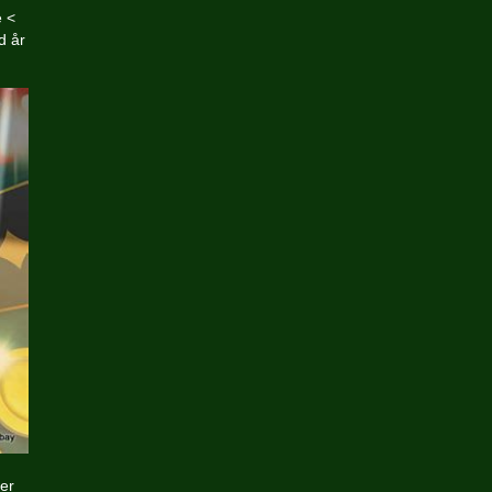
e <
d år
ler