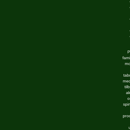
P
fami
mo
tab
med
til
ak
o
spi
pro