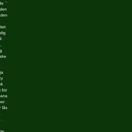
e ``
 den
 den
tet.
dig
l .
,
ng
nske
ja
zy
sk
 biz
iana
er .
r lås
 .
 .
ge,