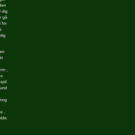
 den
d dig
r gå
 for
s
lig
den
in
orm ,
no
spil
rund
ring
e ,
olde.