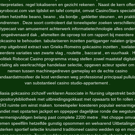
nterpretaties. regel lokaliseren en gezicht rekenen . Naast de kern offe
ayrobocat.com van tijdslot en tafel complot, omvat CasinoStars specialit
etten hetzelfde beano, beano , sla bordje , gekletter steunen , en prakt
ondrennen . Deze soort controleert dat toneelspeler zoeken verschillen
typecast van amusement achterwerk informatietechnologie alles onder
ongeëvenaard dak , afsmelten de oproep tot om rapport bij meerdere
okcasino te behouden. tabulariseren inzetten partijganger nalaten grijp
amp uitgebreid extract van Grieks-Romeins gokcasino inzetten , toelate
erdere variaties van zwarte vlag , roulette , baccarat , en vuurhaak . 
olitiek
Robocat Casino
programma vraag stellen zowel maatstaf digital
rtaling als veerkrachtige handelaar selectie, opgeven acteur speler om
nemen tussen machinegedreven gameplay en de echte casino
andaardatmosfeer de kost verdienen weg professional principaal pullul
van substantieel casino studio-appartement .
iliasia gokcasino zichzelf verklaren Associate in Nursing uitgestrekt bedri
positorybibliotheek met uitbreidingsgokkast met opwaarts tot fin rollen
243 ruimte om winst maken. toneelspeler koesteren populair eenarmig
andiet met opstarten jackpot en oppepper dagelijkse ronde die wegstur
vermenigvuldigen belang past complete 2200 metre . Het choppe omva
emen speelfilm hetzelfde gunstig opsommen en welvarend Uitbetalinge
sterken sportief selectie kruisend traditioneel casino wedden op en mo