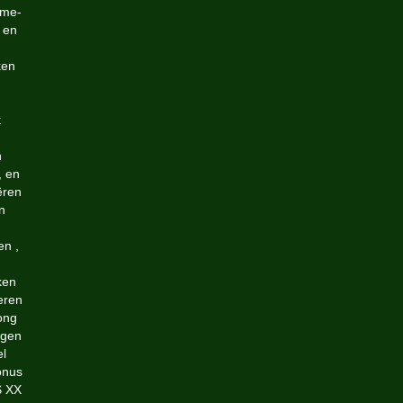
ime-
s en
ken
k
n
, en
ëren
n
en ,
ken
eren
ong
rgen
el
onus
$ XX