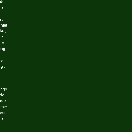
 de
ne
et
niet
de ,
ir
 en
ing
ive
g .
angs
ide
voor
amie
rand
de