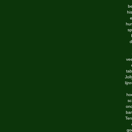
be
hi
e
hun
sp
d
vee
tab
Jol
lij
ho
sc
ond
ban
Ter
go