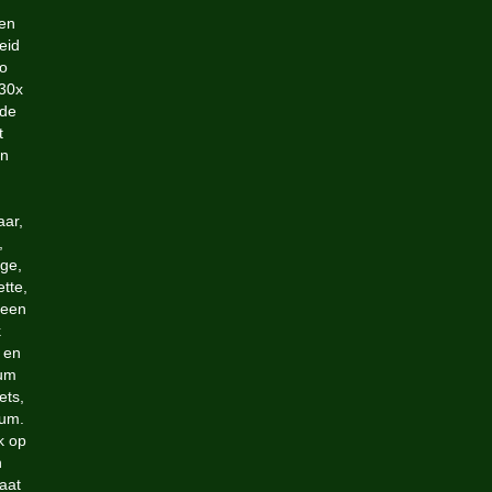
ten
eid
wo
 30x
rde
t
en
,
aar,
,
age,
tte,
 een
k
 en
ium
ets,
mum.
k op
n
aat