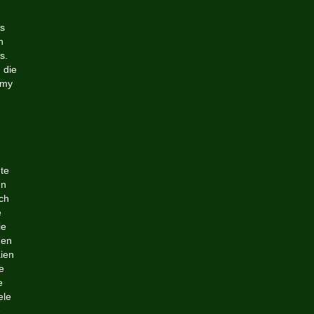
ts
n
s.
 die
amy
 te
en
sch
e
ie
 en
ien
e
e
ele
e