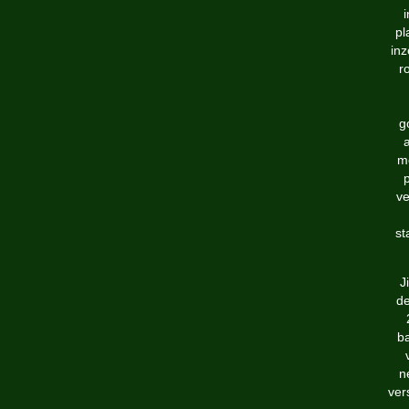
i
pl
inz
r
g
me
p
ve
st
J
de
b
n
ver