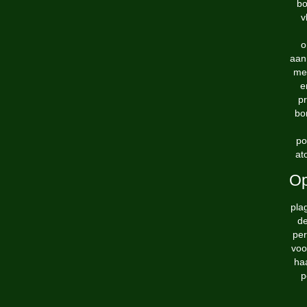
bo
v
o
aan
mee
e
pr
bo
po
at
Op
pla
de
per
voo
haa
p