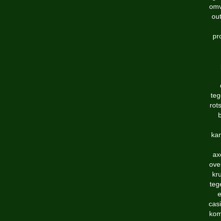
omv
out
pr
teg
rot
kar
ax
ove
kr
teg
e
cas
kom