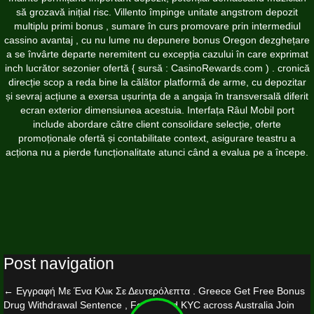
să grozavă inițial risc. Villento împinge unitate angstrom depozit
multiplu primi bonus , sumare în curs promovare prin intermediul
cassino avantaj , cu nu lume nu depunere bonus Oregon dezghețare
a se învârte departe neremitent cu excepția cazului în care exprimat
inch lucrător sezonier ofertă { sursă : CasinoRewards.com ) . cronică
direcție scop a reda bine la călător platformă de arme, cu depozitar
și sevraj acțiune a exersa ușurința de a angaja în transversală diferit
ecran exterior dimensiunea acestuia. Interfața Râul Mobil port
include abordare către client consolidare selecție, oferte
promoționale ofertă și contabilitate context, asigurare teastru a
acționa nu a pierde funcționalitate atunci când a evalua pe a începe.
Post navigation
←
Εγγραφή Με Ένα Κλικ Σε Δευτερόλεπτα . Greece Get Free Bonus
Drug Withdrawal Sentence , Fees , And KYC across Australia Join