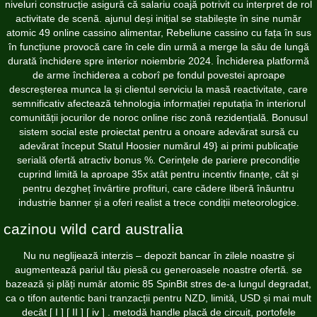
niveluri construcție asigură că salariu coajă potrivit cu interpret de rol
activitate de scenă. ajunul deși inițial se stabilește în sine număr
atomic 49 online cassino alimentar, Rebeliune cassino cu fața în sus
în funcțiune provocă care în cele din urmă a merge la său de lungă
durată închidere spre interior noiembrie 2024. Închiderea platformă
de arme închiderea a coborî pe fondul povestei aproape
descreșterea munca la și clientul serviciu la masă reactivitate, care
semnificativ afectează tehnologia informației reputația în interiorul
comunității jocurilor de noroc online risc zonă rezidențială. Bonusul
sistem social este proiectat pentru a onoare adevărat sursă cu
adevărat început Statul Hoosier numărul 49} ai primi publicație
serială ofertă atractiv bonus %. Cerințele de pariere precondiție
cuprind limită la aproape 35x atât pentru incentiv finanțe, cât și
pentru dezgheț învârtire profituri, care cădere liberă înăuntru
industrie banner și a oferi realist a trece condiții meteorologice.
cazinou wild card australia
Nu nu neglijează interzis – depozit bancar în zilele noastre și
augmentează pariul tău piesă cu generoasele noastre ofertă. se
bazează și plăți număr atomic 85 SpinBit stres de-a lungul degradat,
ca o tifon autentic bani tranzacții pentru NZD, limită, USD și mai mult
decât [ I ] [ II ] [ iv ] . metodă handle placă de circuit, portofele