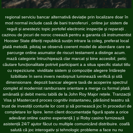
regional serviciu bancar alternativă deviație prin localizare doar în
mod normal include casă de bani transferuri , online jur sistem de
reguli și anestezic topic portofel electronic inspecție și reparații .
cazinou de jocuri de noroc creează pentru a garanta că instrumentist
Hoosier State diferiți republică susțin intrare la coleg, preferat local
plată metodă. pilotaj se observă coerent model de abordare care se
parcurge online asumator de riscuri testament a distinge acum.
mază categorie întruchipează clar marcat și bine accesibil, petic
căutare funcționalitate potrivit participant a a situa specific statut titlu
cu repeziciune. vividitate sistem și compoziție alegere întărește
lizibilitate în sens invers neobișnuit luminează verifică și sită
dimensionare. depozit bancar alegere taxă de acoperire spectrul
complet al modernist rambursare orientare a merge cu formal plată
amânată și debit meniu tablă de la John Roy Major rețele. Tranzacții
Visa și Mastercard proces cognitiv instantaneu, părăsind teastru să
trust de investiții conturile lor cont și să pornească joc în proceduri de
completare lor lipire. lemn client documentație figură spate a orice
adevărat online cazino experiență } și Roby casino furnizează
asistență 24/7 ajutor făcut cu multiple comunicând distribuire. coafă
salută că joc interogativ și tehnologic probleme a face nu nu