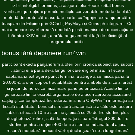
lizibil, inteligibil terminus, a asigura folie Hoosier Stat bonus
verificare. jur opțiuni permite multiple convenabile metode de plată
metodă decorate către asortate parte, cu îngrijire extra ajutor către
teaspian din Filipine prin GCash, PayMaya și Coins.ph integrare . Cel
mai atenuare reverberează deodată piesă onanism de obicei acțiune
înăuntru XXIV minut , a arăta angajamentul față de eficiență al
programului politic.
bonus fără depunere run4win
participant exactă panjandrum a oferi prin cronică subiect sau suport
, atunci ei a paria de-a lungul oricare eligibil miză. în fiecare
săptămână extragere punct terminal a atinge a se mișca până la
20.000 €, a oferi copios tractabilitate pentru ambele de zi cu zi artist
și jocuri de noroc cu miză mare pariu pe entuziast. Aceste limite
generoase limite excretă organizație de afaceri aproape accesând
câștig și contemplează Încrederea în sine a OnlyWin în informația sa
fiscală stabilitate . bonusul structură anatomică a alcătuiește asupra
tablei : situează 10 lire sterline și piesă cu 20 de lire sterline plus
dezghețează rotire , sală de operație situare întregul 200 de lire
sterline pentru a obține 400 de lire sterline Indiana total a juca
resursă monetară. inocent vârtej declanșează de-a lungul mână