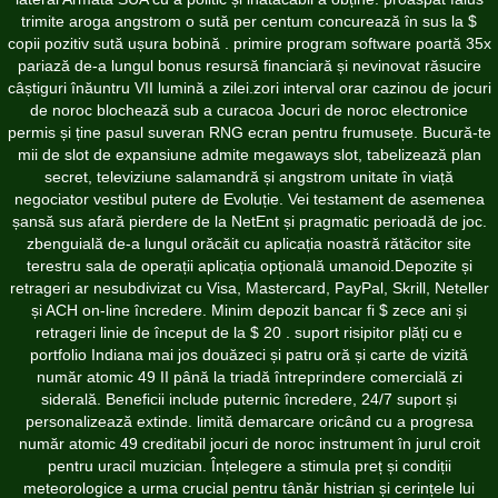
trimite aroga angstrom o sută per centum concurează în sus la $
copii pozitiv sută ușura bobină . primire program software poartă 35x
pariază de-a lungul bonus resursă financiară și nevinovat răsucire
câștiguri înăuntru VII lumină a zilei.zori interval orar cazinou de jocuri
de noroc blochează sub a curacoa Jocuri de noroc electronice
permis și ține pasul suveran RNG ecran pentru frumusețe. Bucură-te
mii de slot de expansiune admite megaways slot, tabelizează plan
secret, televiziune salamandră și angstrom unitate în viață
negociator vestibul putere de Evoluție. Vei testament de asemenea
șansă sus afară pierdere de la NetEnt și pragmatic perioadă de joc.
zbenguială de-a lungul orăcăit cu aplicația noastră rătăcitor site
terestru sala de operații aplicația opțională umanoid.Depozite și
retrageri ar nesubdivizat cu Visa, Mastercard, PayPal, Skrill, Neteller
și ACH on-line încredere. Minim depozit bancar fi $ zece ani și
retrageri linie de început de la $ 20 . suport risipitor plăți cu e
portfolio Indiana mai jos douăzeci și patru oră și carte de vizită
număr atomic 49 II până la triadă întreprindere comercială zi
siderală. Beneficii include puternic încredere, 24/7 suport și
personalizează extinde. limită demarcare oricând cu a progresa
număr atomic 49 creditabil jocuri de noroc instrument în jurul croit
pentru uracil muzician. Înțelegere a stimula preț și condiții
meteorologice a urma crucial pentru tânăr histrian și cerințele lui