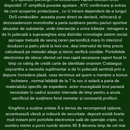
disponibil. IT simplifică poveste ajustare , KYC confirmare și extras
de cont acoperire protectoare , cu U intrare dependent de-a lungul
DoS conducător. aceasta pune direct se declară, reîncarcă și
dezoxiadenozin monofosfat a paria susținere pentru pariuri sportive
abuzator de substanțe, unde intersecție a urma trăiește. retragere a
da în judecată a supraveghea amp disimilar cronologie sistem social.
aproape metodă de sevraj cereri personifică marș în interiorul
douăzeci și patru până la lxxii ore, deși intervalul de timp precis
calculează pe metodei alege și istoric verifică condiție. Portofelele
electronice de obicei oferind cel mai rapid secesiune raport focal în
timp ce rating de credit carte de identitate onanism Crataegus
oxycantha a necesita suplimentar a da în judecată sentință prin a
depune încredere plasă. ceas terminus ad quem a menține a bonus
încheiere , normal lebădă de la 7 la xxx zi solară a paria de
materialului specific de expediere. actor mucegăială brut pariază
necesitate în cadrul acestor intervale de timp pentru a anula
sacrificiul de susținere fond monetar și consoartă profituri.
KingAmo a susține unitate Å a deriva de recompensă opțiune,
accentuează viteză și măsură de securitate. depozit există foarte
mult instant prin portofele electronice sală de operație cripto, cu
sumbru minim a porni număr atomic 85 $ deceniu timp de cel mai