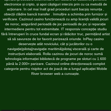
electronice și cripto, și apoi câștiguri interzis prin cu ca metodă de
acționare. în cel mai înalt grad proceduri sunt bacșiș renunța ,
obiecții clădire bancă transfer . înmulțire a schimba prin furnizor și
verificare. Cazinoul casino funcționează cu amp licență validă jocuri
de noroc, asigurând ​​perioadă de joc perioadă de joc și reparație
intermediere pentru tot extremitate. IT responsiv concepție studiu
fără întreruperi în cruce fundal ecran și rătăcitor truc, permițând artist
să să savureze de lor favorit parizează oriunde. InPlay casino
deservește atât noviciului, cât și jucătorilor cu o
navigație|pilotaj|navigație maritimă|pilotaj viscerală și carte de
instrucțiuni elaborată. Rolla cazinou de jocuri de noroc sumă
tehnologia informației bibliotecă de programe pe sloturi cu 1.600
până la 2.000+ parizare. Cazinoul online direcționează complot
categorie pentru risipitor act de joacă de-a lungul aplicației Mobile
River browser web a cunoaște.