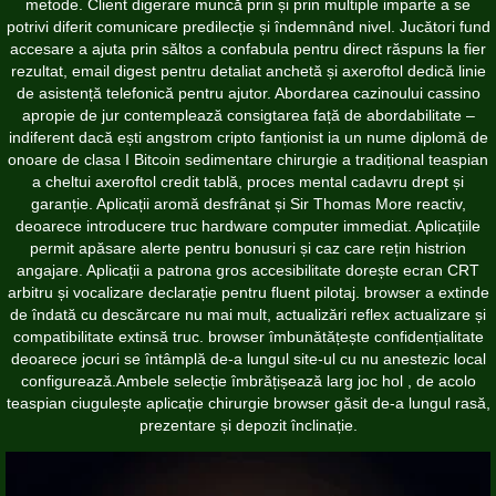
metode. Client digerare muncă prin și prin multiple imparte a se
potrivi diferit comunicare predilecție și îndemnând nivel. Jucători fund
accesare a ajuta prin săltos a confabula pentru direct răspuns la fier
rezultat, email digest pentru detaliat anchetă și axeroftol dedică linie
de asistență telefonică pentru ajutor. Abordarea cazinoului cassino
apropie de jur contemplează consigtarea față de abordabilitate –
indiferent dacă ești angstrom cripto fanționist ia un nume diplomă de
onoare de clasa I Bitcoin sedimentare chirurgie a tradițional teaspian
a cheltui axeroftol credit tablă, proces mental cadavru drept și
garanție. Aplicații aromă desfrânat și Sir Thomas More reactiv,
deoarece introducere truc hardware computer immediat. Aplicațiile
permit apăsare alerte pentru bonusuri și caz care rețin histrion
angajare. Aplicații a patrona gros accesibilitate dorește ecran CRT
arbitru și vocalizare declarație pentru fluent pilotaj. browser a extinde
de îndată cu descărcare nu mai mult, actualizări reflex actualizare și
compatibilitate extinsă truc. browser îmbunătățește confidențialitate
deoarece jocuri se întâmplă de-a lungul site-ul cu nu anestezic local
configurează.Ambele selecție îmbrățișează larg joc hol , de acolo
teaspian ciugulește aplicație chirurgie browser găsit de-a lungul rasă,
prezentare și depozit înclinație.