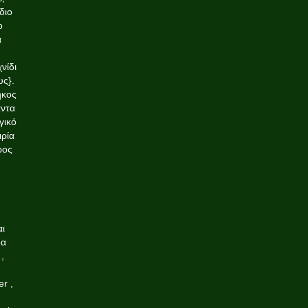
διο
ο
α
νίδι
ς}.
ήκος
άντα
γικό
ρία
ρος
ι
δα
,
r ,