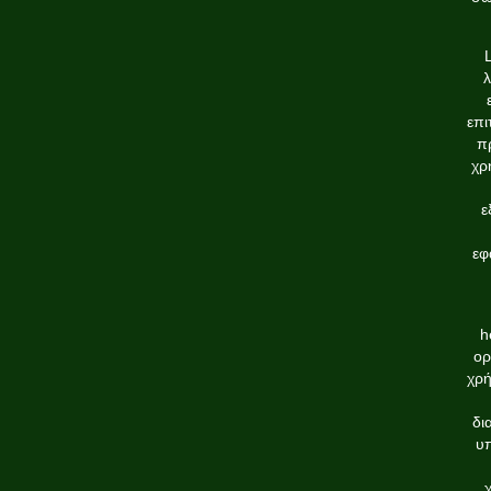
λ
επι
π
χρ
ε
εφ
h
ορ
χρή
δι
υ
χ