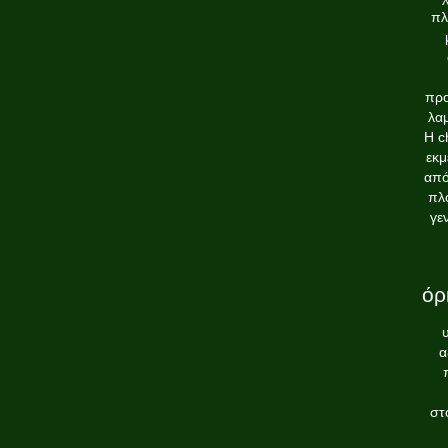
πλ
προ
λα
Η c
εκμ
από
πλ
γε
όρ
α
στ