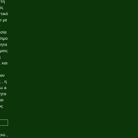
στή
ός
τικό
ο με
α
ασία
σιμο
τητα
μιος
η
 και
ταν
 , η
ω a
ητα
αι
ος
ρώ ,