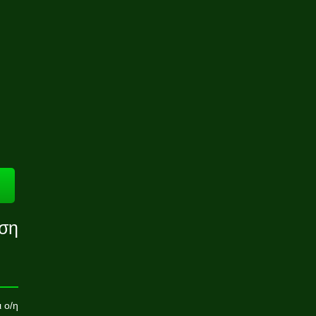
έση
 ο/η