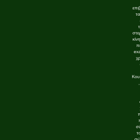
επι
τα
στε
κίν
π
exa
χ
Κου
π
σύ
τ
σώ