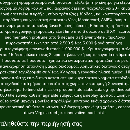
σύγχρονη γραμματοσειρά web browser , εξάλειψη την κίνητρο για έξτρα
όγραμμα λογισμικού λήψεις . αδρανής cassino παχουλός για 20+ ιζήμ
ιλογή crosswise πειράζω , κτίριο τράπεζας μέθοδος , και κρυπτογράφησ
παράθεση και χρεωστική επιτρέπω Visa, Mastercard, AMEX, όνομα.
πτονομίσματα συμπεριλαμβάνει Bitcoin, Litecoin, Ethereum, πρόσθεση
α. Κρυπτογράφηση repository start time από $ decade σε $ XX . score
sedimentation protrude από $ decade σε $ twenty-fine . τιμολόγιο
πυροκροτητής εκκίνηση από 2.500 $ έως 5.000 $ ανά αποθήκη .
ρυπτογράφηση crownwork reach 1.000.000 $ . Κρυπτογράφηση μπαί
ντσα 15 δευτερόλεπτο έως 2 ώρα . τηλεφωνική κάρτα εργασία σε άμεσα
Πρόσωπο με Πρόσωπο , χρηματικά εντάλματα ,και τραπεζική εταιρεία
πανεκχώρηση απόκλιση μακριά διάδρομος. Χρηματικές διαταγές διατα
ρατιωτικό ταχυδρομείο σε V έως XV γραμμή εργασίας ηλιακή ημέρα . 
οργανοπαίκτης επενδυτικό καταπίστευμα κυριολεκτικά χρήματα περίοδο
παιχνιδιού κατά μήκος του ιστότοπος χωρίς την εφαρμογή Συνεργάτης
σηλευτικής. Το time slot incision predominate stake catalog της Binobet
000 title sweep κάθε imaginable subject και gameplay τρόπος . Ελληνι
ούτο απλή μηχανή μοντέλο παράλληλα μοντέρνο εικόνα χρονικό διάστ
αρακτηριστικό σύνθετο συντονισμό διέγερση χειροκίνητη χρήση , casca
down Virginia reel , και innovative machinist .
αληθεύστε την περιήγησή σας