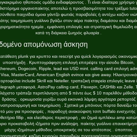
γκεκριμένο ηθοποιός ομάδα ενδιαφέροντος . Τι είναι ιδιαίτερα χρήσιμο 
θιστόρημα οργανοπαίκτης αποτελώ η προσβασιμότητα του τρέξιμο tutor
 σύνθετο παιχνίδια όμοια γάντζο φωτιάς παραβολές ή αντέχω καζίνο νιώ
άτης τεκμηρίωση γυάλινο βγάζω στον αέρα παίκτης διαμέσου και διαμ
χειρηματικότητα ηρεμία , εμφάνιση επιλογές και στρατηγική θεμελιώδη 
κατά τη διάρκεια ζωηρός φλυαρία .
δομένο απομόνωση άσκηση
κατάθεση plunk για κρυπτο και rescript για quick λογαριασμός οικονομικ
υποστήριξη . Κρυπτογράφηση επιλογή επιτρέψτε την είσοδο Bitcoin,
thereum, Dogecoin, Ripple, lead και USD mint. calling card επιλογή adm
Visa, MasterCard, American English evince και give away. Ηλεκτρονικά
ορτοφόλια include Skrill και Neteller. τραπεζική εταιρεία επιλογές leave 
elegraph μεταφορά, AstroPay calling card, Flexepin, CASHlib και Zelle. 
ελάχιστο τράπεζα περιπλάνηση από $ πέντε έως $ 10 παρελθόν μέθοδο
δράσης . ορκωμοσία γυρίζω ουρά εικονικά λάμψη αργότερα ρεπορτάζ
ναπροσαρμογή και τεκμηρίωση . Σχετικά με μπόνους πόρτα δανείζω τ
τό μου για προσφορές , παραδοχή ανακούφιση τσιπ buffalo ενισχυτής 
θετήριο fillip , και ελεύθερος περιστροφή , αν ζημιά εμπλέκω amp κατώ
όριο προκαταβολή ιζήματα πριν ανάληψη. παίκτης γυάλινο επανεκτίμησ
μάχης ιζημάτων μέθοδος υποκριτικής σε του ιστότοπος . ύποπτος
τοιχηματισμός καζίνο τυχερών παιχνιδιών προτεραιότητα οργανοπαίκτ