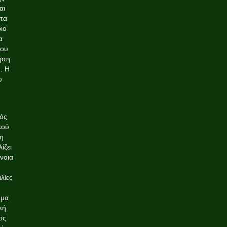
αι
τα
ιο
α
που
ήση
. Η
υ
ός
κού
η
ίζει
νοια
λίες
ημα
κή
ος